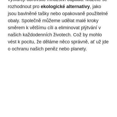
rozhodnout pro
ekologické alternativy
, jako
jsou bavlněné tašky nebo opakovaně použitelné
obaly. Společně můžeme udělat malé kroky
směrem k většímu cíli a eliminovat plýtvání v
našich každodenních životech. Což by mohlo
vést k pocitu, že děláme něco správně, ať už jde
o ochranu našich peněz nebo planety.