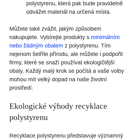
polystyrenu, která pak bude pravidelně
odvážet materiál na určená místa.
Můžete také zvážit, jakým způsobem
nakupujete. Vybírejte produkty s
minimálním
nebo žádným obalem
z polystyrenu. Tím
nejenom šetříte přírodu, ale můžete i podpořit
firmy, které se snaží používat ekologičtější
obaly. Každý malý krok se počítá a vaše volby
mohou mít velký dopad na naše životní
prostředí.
Ekologické výhody recyklace
polystyrenu
Recyklace polystyrenu představuje významný