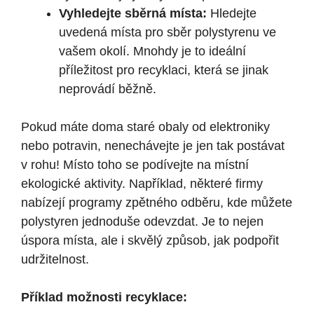
Vyhledejte sběrná místa:
Hledejte
uvedená místa pro sběr polystyrenu ve
vašem okolí. Mnohdy je to ideální
příležitost pro recyklaci, která se jinak
neprovádí běžně.
Pokud máte doma staré obaly od elektroniky
nebo potravin, nenechávejte je jen tak postávat
v rohu! Místo toho se podívejte na místní
ekologické aktivity. Například, některé firmy
nabízejí programy zpětného odběru, kde můžete
polystyren jednoduše odevzdat. Je to nejen
úspora místa, ale i skvělý způsob, jak podpořit
udržitelnost.
Příklad možnosti recyklace: