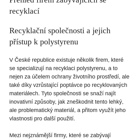
recyklací
Recyklační společnosti a jejich
přístup k polystyrenu
V České republice existuje několik firem, které
se specializují na recyklaci polystyrenu, a to
nejen za účelem ochrany životního prostředí, ale
také díky vzrůstající poptávce po recyklovaných
materiálech. Tyto společnosti se snaží najít
inovativní způsoby, jak zneškodnit tento lehký,
ale problematický materiál, a přitom využít jeho
vlastnosti pro další použití.
Mezi nejznámější firmy, které se zabývají