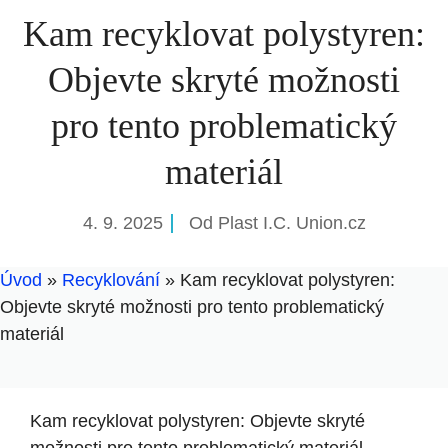
Kam recyklovat polystyren:
Objevte skryté možnosti
pro tento problematický
materiál
4. 9. 2025
Od
Plast I.C. Union.cz
Úvod
»
Recyklování
»
Kam recyklovat polystyren:
Objevte skryté možnosti pro tento problematický
materiál
Kam recyklovat polystyren: Objevte skryté