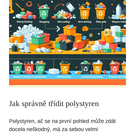
Jak správně třídit polystyren
Polystyren, ač se na první pohled může zdát
docela neškodný, má za sebou velmi