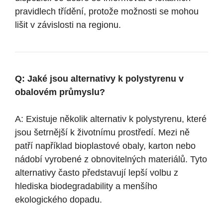
pravidlech třídění, protože možnosti se mohou
lišit v závislosti na regionu.
Q: Jaké jsou alternativy k polystyrenu v
obalovém průmyslu?
A: Existuje několik alternativ k polystyrenu, které
jsou šetrnější k životnímu prostředí. Mezi ně
patří například bioplastové obaly, karton nebo
nádobí vyrobené z obnovitelných materiálů. Tyto
alternativy často představují lepší volbu z
hlediska biodegradability a menšího
ekologického dopadu.