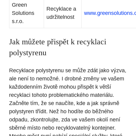
Green
Recyklace a
Solutions
www.greensolutions.
udržitelnost
s.r.o.
Jak můžete přispět k recyklaci
polystyrenu
Recyklace polystyrenu se může zdát jako výzva,
ale není to nemožné. I drobné změny ve vašem
každodenním životě mohou přispět k větší
recyklaci tohoto problematického materiálu.
Začněte tím, že se naučíte, kde a jak správně
polystyren třídit. Než ho hodíte do běžného
odpadu, zkontrolujte, zda ve vašem okolí není
sběrné místo nebo recyklovatelný kontejner.