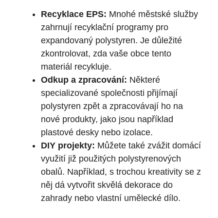
Recyklace EPS:
Mnohé městské služby
zahrnují recyklační programy pro
expandovaný polystyren. Je důležité
zkontrolovat, zda vaše obce tento
materiál recykluje.
Odkup a zpracování:
Některé
specializované společnosti přijímají
polystyren zpět a zpracovávají ho na
nové produkty, jako jsou například
plastové desky nebo izolace.
DIY projekty:
Můžete také zvážit domácí
využití již použitých polystyrenových
obalů. Například, s trochou kreativity se z
něj dá vytvořit skvělá dekorace do
zahrady nebo vlastní umělecké dílo.