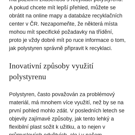
A pokud chcete mít lepší přehled, můžete se
obrátit na online mapy a databáze recyklačních
center v ČR. Nezapomeňte, že některá místa
mohou mít specifické požadavky na třídění,
proto je vždy dobré mít po ruce informace o tom,
jak polystyren správně připravit k recyklaci.
Inovativní způsoby využití
polystyrenu
Polystyren, často považován za problémový
materiál, má mnohem více využití, než by se na
první pohled mohlo zdát. V posledních letech se
objevily zajímavé způsoby, jak tento lehký a
flexibilní plast sožit k užitku, a to nejen v