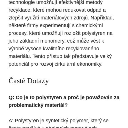
technologie umožňují efektivnější metody
recyklace, které mohou redukovat odpad a
zlepšit využití materiálových zdrojů. Například,
některé firmy experimentují s chemickými
procesy, které umožňují rozložit polystyren na
jeho základní monomery, což může vést k
výrobě vysoce kvalitního recyklovaného
materiálu. Tento přístup tak představuje velký
potenciál pro rozvoj cirkulární ekonomiky.
Časté Dotazy
Q: Co je to polystyren a proč je považován za
problematický materiál?
A: Polystyren je syntetický polymer, který se