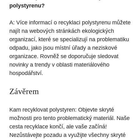
polystyrenu?
A: Více informací o recyklaci polystyrenu můžete
najít na webových stránkách ekologických
organizací, které se specializují na problematiku
odpadu, jako jsou místní úřady a neziskové
organizace. Rovněž se doporučuje sledovat
novinky a trendy v oblasti materiálového
hospodářství.
Závěrem
Kam recyklovat polystyren: Objevte skryté
možnosti pro tento problematický materiál. Naše
cesta recyklace končí, ale vaše začíná!
Nezůstávejte pozadu a využijte všechny skryté