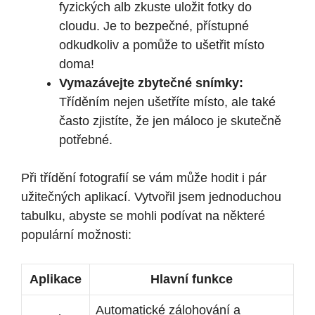
fyzických alb zkuste uložit fotky do
cloudu. Je to bezpečné, přístupné
odkudkoliv a pomůže to ušetřit místo
doma!
Vymazávejte zbytečné snímky:
Tříděním nejen ušetříte místo, ale také
často zjistíte, že jen máloco je skutečně
potřebné.
Při třídění fotografií se vám může hodit i pár
užitečných aplikací. Vytvořil jsem jednoduchou
tabulku, abyste se mohli podívat na některé
populární možnosti:
Aplikace
Hlavní funkce
Automatické zálohování a