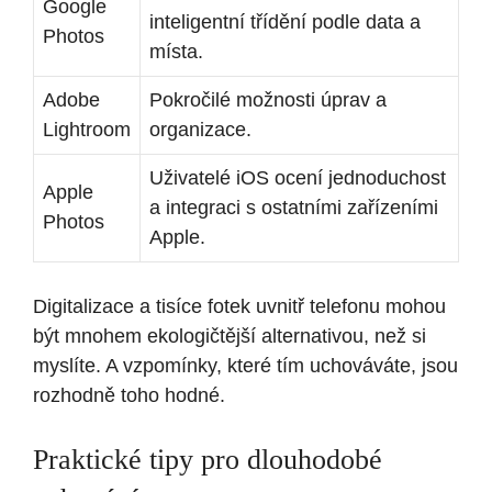
Google
inteligentní třídění podle data a
Photos
místa.
Adobe
Pokročilé možnosti úprav a
Lightroom
organizace.
Uživatelé iOS ocení jednoduchost
Apple
a integraci s ostatními zařízeními
Photos
Apple.
Digitalizace a tisíce fotek uvnitř telefonu mohou
být mnohem ekologičtější alternativou, než si
myslíte. A vzpomínky, které tím uchováváte, jsou
rozhodně toho hodné.
Praktické tipy pro dlouhodobé