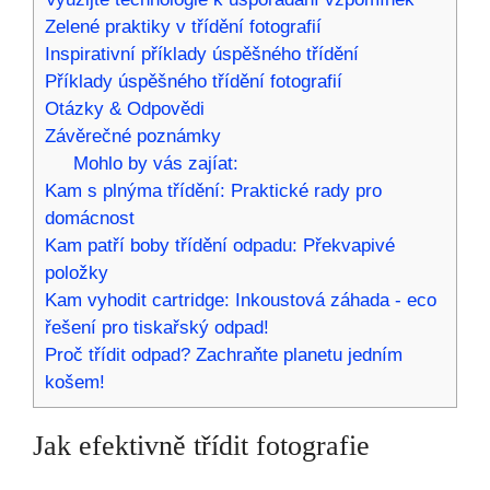
Zelené praktiky v třídění fotografií
Inspirativní příklady úspěšného třídění
Příklady úspěšného třídění fotografií
Otázky & Odpovědi
Závěrečné poznámky
Mohlo by vás zajíat:
Kam s plnýma třídění: Praktické rady pro
domácnost
Kam patří boby třídění odpadu: Překvapivé
položky
Kam vyhodit cartridge: Inkoustová záhada - eco
řešení pro tiskařský odpad!
Proč třídit odpad? Zachraňte planetu jedním
košem!
Jak efektivně třídit fotografie