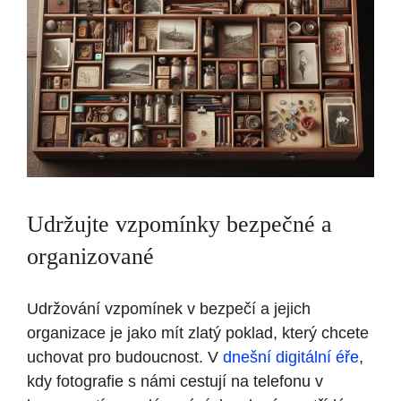
Udržujte vzpomínky bezpečné a
organizované
Udržování vzpomínek v bezpečí a jejich
organizace je jako mít zlatý poklad, který chcete
uchovat pro budoucnost. V
dnešní digitální éře
,
kdy fotografie s námi cestují na telefonu v