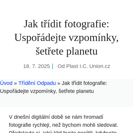
Jak třídit fotografie:
Uspořádejte vzpomínky,
šetřete planetu
18. 7. 2025
Od
Plast I.C. Union.cz
Úvod
»
Třídění Odpadu
»
Jak třídit fotografie:
Uspořádejte vzpomínky, šetřete planetu
V dnešní digitální době se nám hromadí
fotografie rychleji, než bychom mohli sledovat.