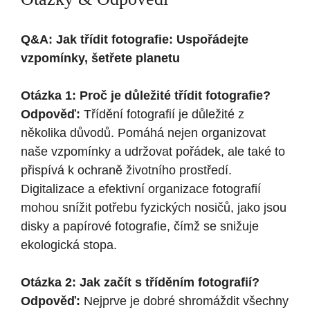
Q&A: Jak třídit fotografie: Uspořádejte
vzpomínky, šetřete planetu
Otázka 1: Proč je důležité třídit fotografie?
Odpověď:
Třídění fotografií je důležité z
několika důvodů. Pomáhá nejen organizovat
naše vzpomínky a udržovat pořádek, ale také to
přispívá k ochraně životního prostředí.
Digitalizace a efektivní organizace fotografií
mohou snížit potřebu fyzických nosičů, jako jsou
disky a papírové fotografie, čímž se snižuje
ekologická stopa.
Otázka 2: Jak začít s tříděním fotografií?
Odpověď:
Nejprve je dobré shromáždit všechny