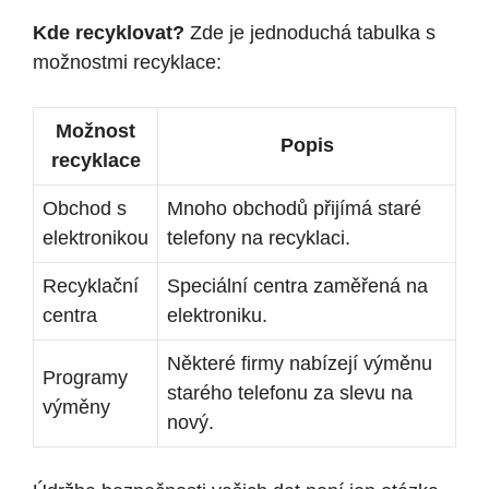
Kde recyklovat?
Zde je jednoduchá tabulka s
možnostmi recyklace:
Možnost
Popis
recyklace
Obchod s
Mnoho obchodů přijímá staré
elektronikou
telefony na recyklaci.
Recyklační
Speciální centra zaměřená na
centra
elektroniku.
Některé firmy nabízejí výměnu
Programy
starého telefonu za slevu na
výměny
nový.