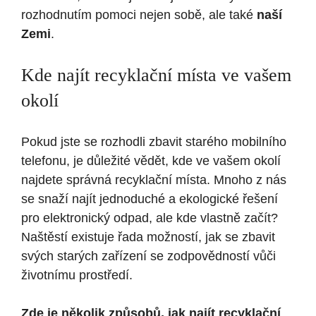
rozhodnutím pomoci nejen sobě, ale také
naší
Zemi
.
Kde najít recyklační místa ve vašem
okolí
Pokud jste se rozhodli zbavit starého mobilního
telefonu, je důležité vědět, kde ve vašem okolí
najdete správná recyklační místa. Mnoho z nás
se snaží najít jednoduché a ekologické řešení
pro elektronický odpad, ale kde vlastně začít?
Naštěstí existuje řada možností, jak se zbavit
svých starých zařízení se zodpovědností vůči
životnímu prostředí.
Zde je několik způsobů, jak najít recyklační