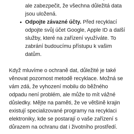
ale zabezpečit, že všechna důležitá data
jsou uložená.
Odpojte závazné účty.
Před recyklací
odpojte svůj účet Google, Apple ID a další
služby, které na zařízení využíváte. To
zabrání budoucímu přístupu k vašim
datům.
Když mluvíme o ochraně dat, důležité je také
věnovat pozornost metodě recyklace. Možná se
vám zdá, že vyhození mobilu do běžného
odpadu není problém, ale může to mít vážné
důsledky. Mějte na paměti, že ve většině krajin
existují specializované programy na recyklaci
elektroniky, kde se postarají o vaše zařízení s
důrazem na ochranu dat i životního prostředí.