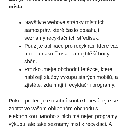
místa:
Navštivte webové stránky místních
samospráv, které často obsahují
seznamy recyklačních středisek.
Použijte aplikace pro recyklaci, které vás
mohou nasměřovat na nejbližší body
sběru.
Prozkoumejte obchodní řetězce, které
nabízejí služby výkupu starých mobilů, a
zjistěte, zda mají i recyklační programy.
Pokud preferujete osobní kontakt, neváhejte se
zeptat ve vašem oblíbeném obchodu s
elektronikou. Mnoho z nich má nejen programy
výkupu, ale také seznamy míst k recyklaci. A