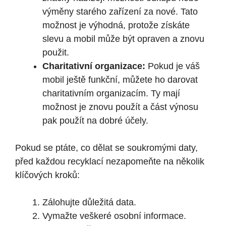
výměny starého zařízení za nové. Tato
možnost je výhodná, protože získáte
slevu a mobil může být opraven a znovu
použit.
Charitativní organizace:
Pokud je váš
mobil ještě funkční, můžete ho darovat
charitativním organizacím. Ty mají
možnost je znovu použít a část výnosu
pak použít na dobré účely.
Pokud se ptáte, co dělat se soukromými daty,
před každou recyklací nezapomeňte na několik
klíčových kroků:
Zálohujte důležitá data.
Vymažte veškeré osobní informace.