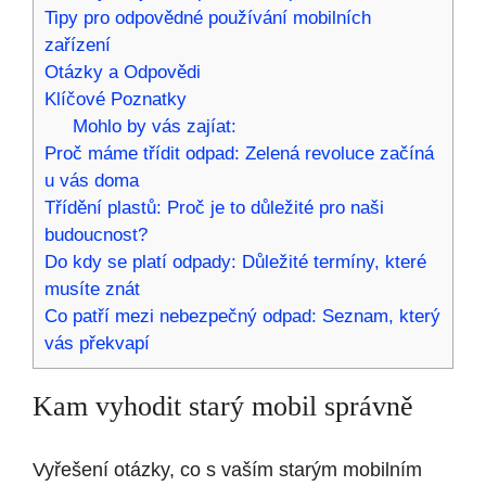
Tipy pro odpovědné používání mobilních
zařízení
Otázky a Odpovědi
Klíčové Poznatky
Mohlo by vás zajíat:
Proč máme třídit odpad: Zelená revoluce začíná
u vás doma
Třídění plastů: Proč je to důležité pro naši
budoucnost?
Do kdy se platí odpady: Důležité termíny, které
musíte znát
Co patří mezi nebezpečný odpad: Seznam, který
vás překvapí
Kam vyhodit starý mobil správně
Vyřešení otázky, co s vaším starým mobilním