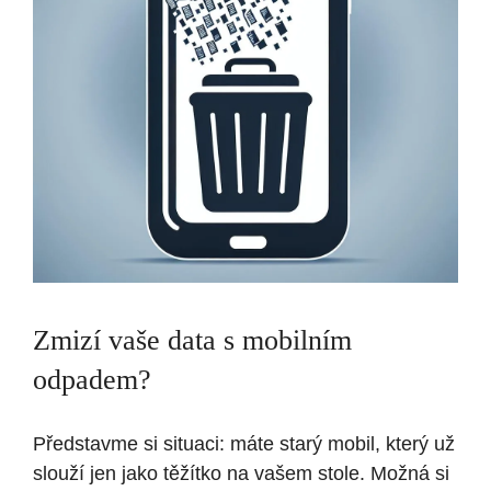
Zmizí vaše data s mobilním
odpadem?
Představme si situaci: máte starý mobil, který už
slouží jen jako těžítko na vašem stole. Možná si