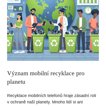
Význam mobilní recyklace pro
planetu
Recyklace mobilních telefonů hraje zásadní roli
v ochraně naší planety. Mnoho lidí si ani