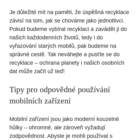
Je důležité mít na paměti, že úspěšná recyklace
závisí na tom, jak se chováme jako jednotlivci.
Pokud budeme vybírat recyklaci a zavádět ji do
našich každodenních životů, tedy i do
vyřazování starých mobilů, pak budeme na
správné cestě. Tak neváhejte a pusťte se do
recyklace – ochrana planety i našich osobních
dat může začít už teď!
Tipy pro odpovědné používání
mobilních zařízení
Mobilní zařízení jsou jako moderní kouzelné
hůlky – ohromné, ale zároveň vyžadují
zodpovědnost. Abyste je mohli používat s