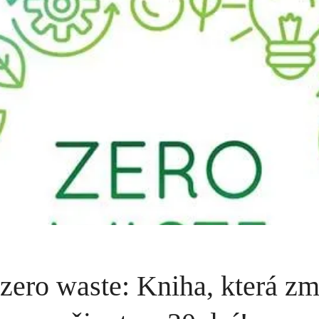
 zero waste: Kniha, která z