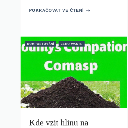
POKRAČOVAT VE ČTENÍ
KOMPOSTOVÁNÍ
ZERO WASTE
Kde vzít hlínu na