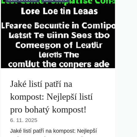
Jaké listí patří na
kompost: Nejlepší listí
pro bohatý kompost!
6. 11. 2025
Jaké listí patří na kompost: Nejlepší