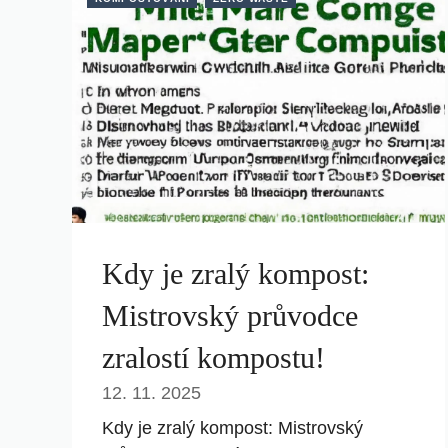
Kdy je zralý kompost:
Mistrovský průvodce
zralostí kompostu!
12. 11. 2025
Kdy je zralý kompost: Mistrovský