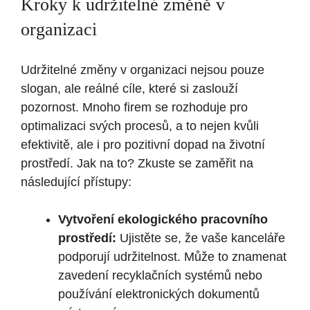
Kroky k udržitelné změně v
organizaci
Udržitelné změny v organizaci nejsou pouze
slogan, ale reálné cíle, které si zaslouží
pozornost. Mnoho firem se rozhoduje pro
optimalizaci svých procesů, a to nejen kvůli
efektivitě, ale i pro pozitivní dopad na životní
prostředí. Jak na to? Zkuste se zaměřit na
následující přístupy:
Vytvoření ekologického pracovního
prostředí:
Ujistěte se, že vaše kanceláře
podporují udržitelnost. Může to znamenat
zavedení recyklačních systémů nebo
používání elektronických dokumentů