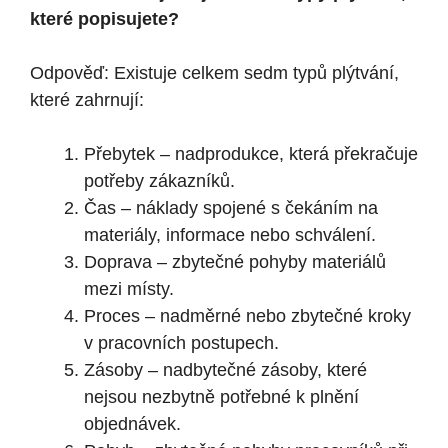
které popisujete?
Odpověď: Existuje celkem sedm typů plýtvání,
které zahrnují:
Přebytek – nadprodukce, která překračuje
potřeby zákazníků.
Čas – náklady spojené s čekáním na
materiály, informace nebo schválení.
Doprava – zbytečné pohyby materiálů
mezi místy.
Proces – nadměrné nebo zbytečné kroky
v pracovních postupech.
Zásoby – nadbytečné zásoby, které
nejsou nezbytně potřebné k plnění
objednávek.