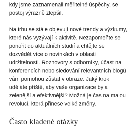
kdy jsme zaznamenali měřitelné úspěchy, se
postoj výrazně zlepšil.
Na trhu se stále objevují nové trendy a výzkumy,
které nás vyzývají k aktivitě. Nezapomeňte se
ponořit do aktuálních studií a chtějte se
dozvědět více o novinkách v oblasti
udržitelnosti. Rozhovory s odborníky, účast na
konferencích nebo sledování relevantních blogů
vám pomohou zůstat v obraze. Jaký krok
uděláte příště, aby vaše organizace byla
zelenější a efektivnější? Možná je čas na malou
revoluci, která přinese velké změny.
Často kladené otázky