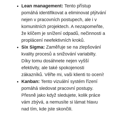
Lean management:
Tento přístup
pomáhá identifikovat a eliminovat plýtvání
nejen v pracovních postupech, ale i v
komunitních projektech. A nezapomeňte,
že klíčem je snížení odpadů, nečinnosti a
proplácení neefektivních kroků.
Six Sigma:
Zaměřuje se na zlepšování
kvality procesů a snižování variabilty.
Díky tomu dosáhnete nejen vyšší
efektivity, ale také spokojenosti
zákazníků. Věřte mi, vaši klienti to ocení!
Kanban:
Tento vizuální systém řízení
pomáhá sledovat pracovní postupy.
Přesně jako když sledujete, kolik práce
vám zbývá, a nemusíte si lámat hlavu
nad tím, kde jste skončili.