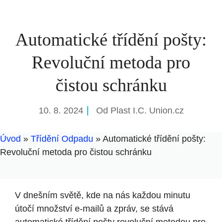
Automatické třídění pošty:
Revoluční metoda pro
čistou schránku
10. 8. 2024
Od
Plast I.C. Union.cz
Úvod
»
Třídění Odpadu
»
Automatické třídění pošty:
Revoluční metoda pro čistou schránku
V dnešním světě, kde na nás každou minutu
útočí množství e-mailů a zpráv, se stává