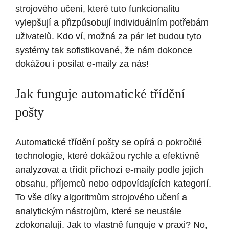
strojového učení, které tuto funkcionalitu
vylepšují a přizpůsobují individuálním potřebám
uživatelů. Kdo ví, možná za pár let budou tyto
systémy tak sofistikované, že nám dokonce
dokážou i posílat e-maily za nás!
Jak funguje automatické třídění
pošty
Automatické třídění pošty se opírá o pokročilé
technologie, které dokážou rychle a efektivně
analyzovat a třídit příchozí e-maily podle jejich
obsahu, příjemců nebo odpovídajících kategorií.
To vše díky algoritmům strojového učení a
analytickým nástrojům, které se neustále
zdokonalují. Jak to vlastně funguje v praxi? No,