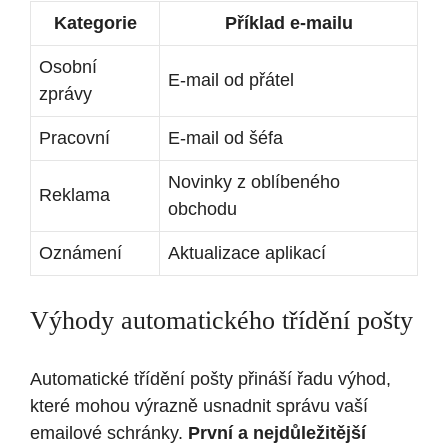
Kategorie
Příklad e-mailu
Osobní
E-mail od přátel
zprávy
Pracovní
E-mail od šéfa
Novinky z oblíbeného
Reklama
obchodu
Oznámení
Aktualizace aplikací
Výhody automatického třídění pošty
Automatické třídění pošty přináší řadu výhod,
které mohou výrazně usnadnit správu vaší
emailové schránky.
První a nejdůležitější