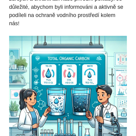
důležité, abychom byli informováni a aktivně se
podíleli na ochraně vodního⁤ prostředí kolem
nás!