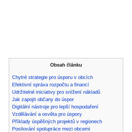
Obsah článku
Chytré strategie pro úsporu v‍ obcích
Efektivní správa rozpočtu ⁢a financí
Udržitelné ​iniciativy pro snížení nákladů
Jak zapojit občany do⁢ úspor
Digitální nástroje ‌pro ⁤lepší hospodaření
Vzdělávání a⁣ osvěta pro úspory
Příklady úspěšných projektů v‍ regionech
Posilování spolupráce mezi obcemi