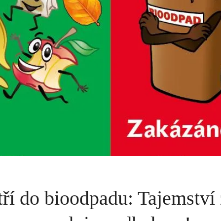
ří do bioodpadu: Tajemství