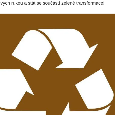
svých rukou a stát se součástí zelené transformace!