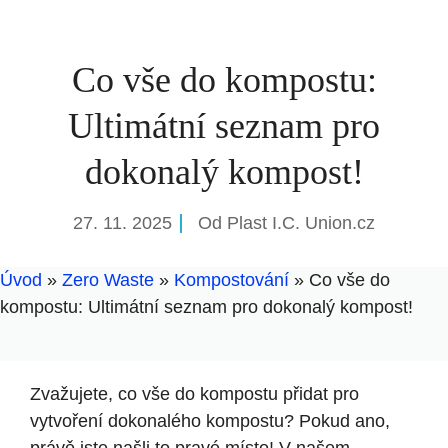
Co vše do kompostu:
Ultimátní seznam pro
dokonalý kompost!
27. 11. 2025
Od
Plast I.C. Union.cz
Úvod
»
Zero Waste
»
Kompostování
»
Co vše do
kompostu: Ultimátní seznam pro dokonalý kompost!
Zvažujete, co vše do kompostu přidat pro
vytvoření dokonalého kompostu? Pokud ano,