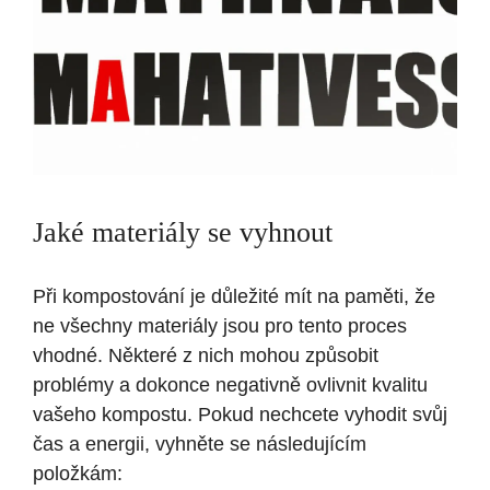
Jaké materiály se vyhnout
Při kompostování je důležité mít na paměti, že
ne všechny materiály jsou pro tento proces
vhodné. Některé z nich mohou způsobit
problémy a dokonce negativně ovlivnit kvalitu
vašeho kompostu. Pokud nechcete vyhodit svůj
čas a energii, vyhněte se následujícím
položkám: