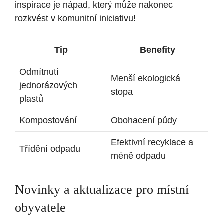
inspirace je nápad, který může nakonec
rozkvést v komunitní iniciativu!
Tip
Benefity
Odmítnutí
Menší ekologická
jednorázových
stopa
plastů
Kompostování
Obohacení půdy
Efektivní recyklace a
Třídění odpadu
méně odpadu
Novinky a aktualizace pro místní
obyvatele