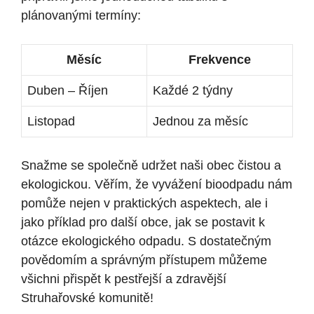
plánovanými termíny:
Měsíc
Frekvence
Duben – Říjen
Každé 2 týdny
Listopad
Jednou za měsíc
Snažme se společně udržet naši obec čistou a
ekologickou. Věřím, že vyvážení bioodpadu nám
pomůže nejen v praktických aspektech, ale i
jako příklad pro další obce, jak se postavit k
otázce ekologického odpadu. S dostatečným
povědomím a správným přístupem můžeme
všichni přispět k pestřejší a zdravější
Struhařovské komunitě!