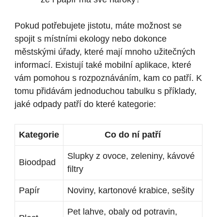
Pokud potřebujete jistotu, máte možnost se
spojit s místními ekology nebo dokonce
městskými úřady, které mají mnoho užitečných
informací. Existují také mobilní aplikace, které
vám pomohou s rozpoznáváním, kam co patří. K
tomu přidávám jednoduchou tabulku s příklady,
jaké odpady patří do které kategorie:
Kategorie
Co do ní patří
Slupky z ovoce, zeleniny, kávové
Bioodpad
filtry
Papír
Noviny, kartonové krabice, sešity
Pet lahve, obaly od potravin,