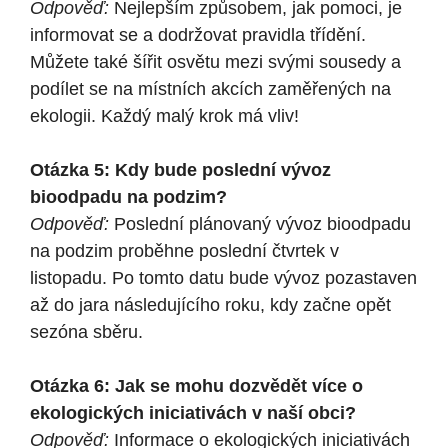
Odpověď:
Nejlepším způsobem, jak pomoci, je
informovat se a dodržovat pravidla třídění.
Můžete také šířit osvětu mezi svými sousedy a
podílet se na místních akcích zaměřených na
ekologii. Každý malý krok má vliv!
Otázka 5: Kdy bude poslední vývoz
bioodpadu na podzim?
Odpověď:
Poslední plánovaný vývoz bioodpadu
na podzim proběhne poslední čtvrtek v
listopadu. Po tomto datu bude vývoz pozastaven
až do jara následujícího roku, kdy začne opět
sezóna sběru.
Otázka 6: Jak se mohu dozvědět více o
ekologických iniciativách v naší obci?
Odpověď:
Informace o ekologických iniciativách