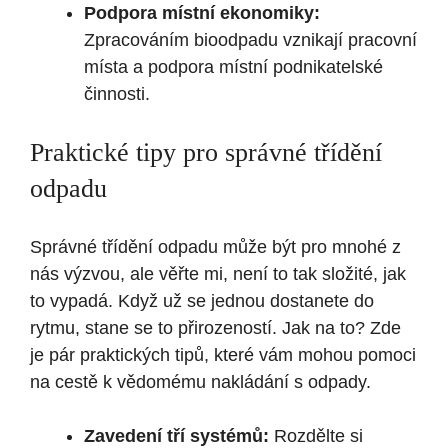
Podpora místní ekonomiky:
Zpracováním bioodpadu vznikají pracovní
místa a podpora místní podnikatelské
činnosti.
Praktické tipy pro správné třídění
odpadu
Správné třídění odpadu může být pro mnohé z
nás výzvou, ale věřte mi, není to tak složité, jak
to vypadá. Když už se jednou dostanete do
rytmu, stane se to přirozeností. Jak na to? Zde
je pár praktických tipů, které vám mohou pomoci
na cestě k vědomému nakládání s odpady.
Zavedení tří systémů:
Rozdělte si