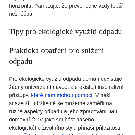
horizontu. Pamatujte, že prevence je vždy lepší
než léčba!
Tipy pro ekologické využití odpadu
Praktická opatření pro snížení
odpadu
Pro ekologické využití odpadu doma neexistuje
žádný univerzální návod, ale existují inspirativní
přístupy,
které nám mohou pomoci
. V naší
snaze žít udržitelně se můžeme zaměřit na
různé aspekty odpadu a jeho zpracování. Mít
domovní ČOV jako součást našeho
ekologického životního stylu přináší příležitosti,