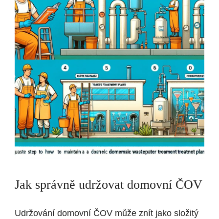
Jak správně udržovat domovní ČOV
Udržování domovní ČOV může znít jako složitý