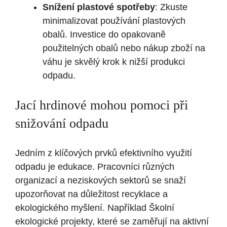
Snížení plastové spotřeby
: Zkuste
minimalizovat používání plastových
obalů. Investice do opakovaně
použitelných obalů nebo nákup zboží na
váhu je skvělý krok k nižší produkci
odpadu.
Jací hrdinové mohou pomoci při
snižování odpadu
Jedním z klíčových prvků efektivního využití
odpadu je edukace. Pracovníci různých
organizací a neziskových sektorů se snaží
upozorňovat na důležitost recyklace a
ekologického myšlení. Například Školní
ekologické projekty, které se zaměřují na aktivní