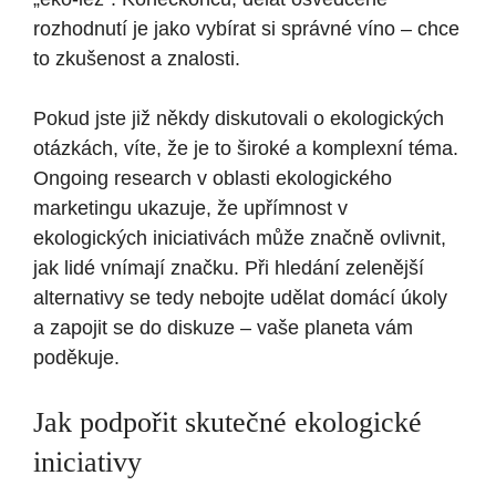
rozhodnutí je jako vybírat si správné víno – chce
to zkušenost a znalosti.
Pokud jste již někdy diskutovali o ekologických
otázkách, víte, že je to široké a komplexní téma.
Ongoing research v oblasti ekologického
marketingu ukazuje, že upřímnost v
ekologických iniciativách může značně ovlivnit,
jak lidé vnímají značku. Při hledání zelenější
alternativy se tedy nebojte udělat domácí úkoly
a zapojit se do diskuze – vaše planeta vám
poděkuje.
Jak podpořit skutečné ekologické
iniciativy