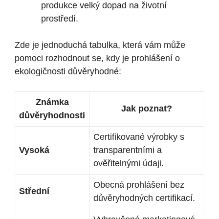
produkce velký dopad na životní
prostředí.
Zde je jednoduchá tabulka, která vám může
pomoci rozhodnout se, kdy je prohlášení o
ekologičnosti důvěryhodné:
Známka
Jak poznat?
důvěryhodnosti
Certifikované výrobky s
Vysoká
transparentními a
ověřitelnými údaji.
Obecná prohlášení bez
Střední
důvěryhodných certifikací.