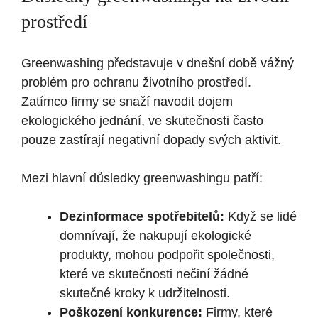
prostředí
Greenwashing představuje v dnešní době vážný
problém pro ochranu životního prostředí.
Zatímco firmy se snaží navodit dojem
ekologického jednání, ve skutečnosti často
pouze zastírají negativní dopady svých aktivit.
Mezi hlavní důsledky greenwashingu patří:
Dezinformace spotřebitelů:
Když se lidé
domnívají, že nakupují ekologické
produkty, mohou podpořit společnosti,
které ve skutečnosti nečiní žádné
skutečné kroky k udržitelnosti.
Poškození konkurence:
Firmy, které