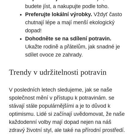
budete jíst, a nakupujte podle toho.
Preferujte lokální výrobky.
Vždyť často
chutnají lépe a mají menší ekologický
dopad!
Dohodněte se na sdílení potravin.
Ukažte rodině a přátelům, jak snadné je
sdílet ovoce ze zahrady.
Trendy v udržitelnosti potravin
V posledních letech sledujeme, jak se naše
společnost mění v přístupu k potravinám. se
stávají stále populárnějšími a je to důvod k
optimismu. Lidé si začínají uvědomovat, že naše
každodenní volby mají dopad nejen na náš
zdravý životní styl, ale také na přírodní prostředí.