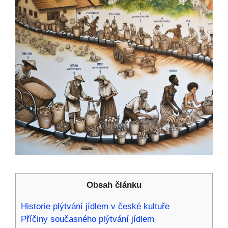
Obsah článku
Historie plýtvání jídlem v české kultuře
Příčiny současného plýtvání jídlem