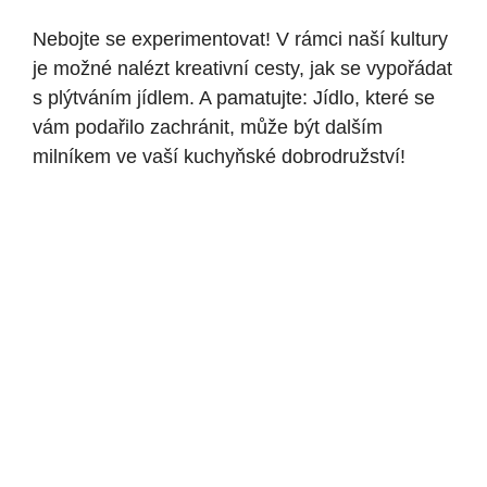
Nebojte se experimentovat! V rámci naší kultury
je možné nalézt kreativní cesty, jak se vypořádat
s plýtváním jídlem. A pamatujte: Jídlo, které se
vám podařilo zachránit, může být dalším
milníkem ve vaší kuchyňské dobrodružství!