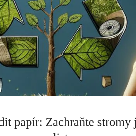
ídit papír: Zachraňte stromy