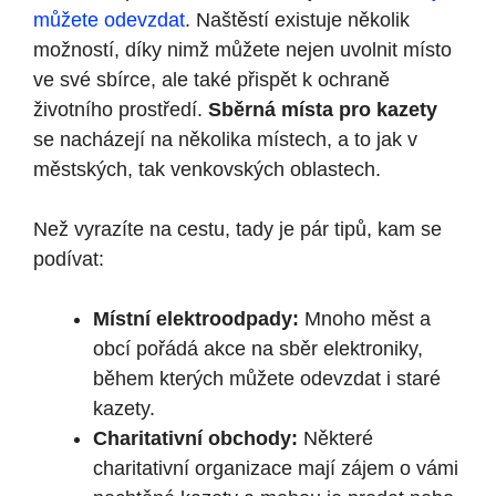
můžete odevzdat
. Naštěstí existuje několik
možností, díky nimž můžete nejen uvolnit místo
ve své sbírce, ale také přispět k ochraně
životního prostředí.
Sběrná místa pro kazety
se nacházejí na několika místech, a to jak v
městských, tak venkovských oblastech.
Než vyrazíte na cestu, tady je pár tipů, kam se
podívat:
Místní elektroodpady:
Mnoho měst a
obcí pořádá akce na sběr elektroniky,
během kterých můžete odevzdat i staré
kazety.
Charitativní obchody:
Některé
charitativní organizace mají zájem o vámi