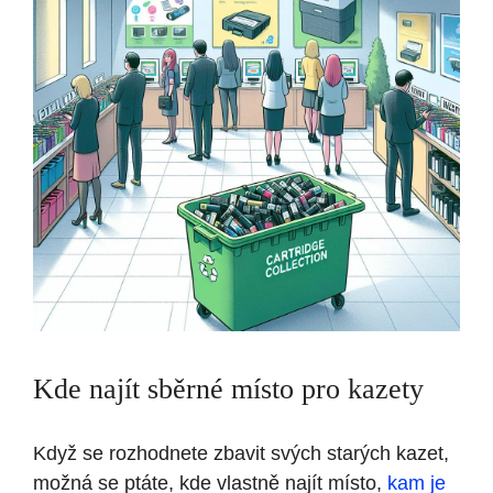
Kde najít sběrné místo pro kazety
Když se rozhodnete zbavit svých starých kazet,
možná se ptáte, kde vlastně najít místo,
kam je