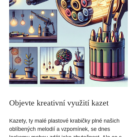
Objevte kreativní využití kazet
Kazety, ty malé plastové krabičky plné našich
oblíbených melodií a vzpomínek, se dnes