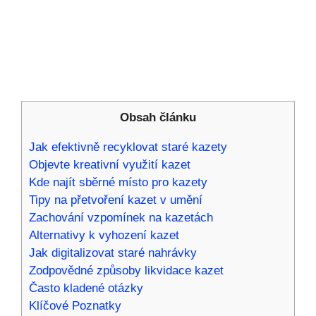
Obsah článku
Jak efektivně recyklovat staré kazety
Objevte kreativní využití kazet
Kde najít sběrné místo pro kazety
Tipy na přetvoření kazet v umění
Zachování vzpomínek na kazetách
Alternativy k vyhození kazet
Jak digitalizovat staré nahrávky
Zodpovědné způsoby likvidace kazet
Často kladené otázky
Klíčové Poznatky