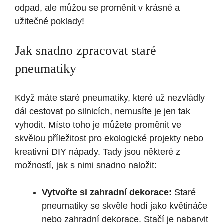
odpad, ale můžou se proměnit v krásné a
užitečné poklady!
Jak snadno zpracovat staré
pneumatiky
Když máte staré pneumatiky, které už nezvládly
dál cestovat po silnicích, nemusíte je jen tak
vyhodit. Místo toho je můžete proměnit ve
skvělou příležitost pro ekologické projekty nebo
kreativní DIY nápady. Tady jsou některé z
možností, jak s nimi snadno naložit:
Vytvořte si zahradní dekorace:
Staré
pneumatiky se skvěle hodí jako květináče
nebo zahradní dekorace. Stačí je nabarvit