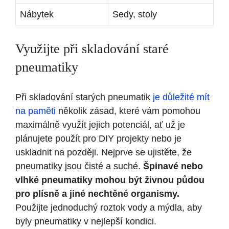
Nábytek
Sedy, stoly
Využijte při skladování staré
pneumatiky
Při skladování starých pneumatik
je důležité mít
na paměti
několik zásad, které vám pomohou
maximálně využít jejich potenciál, ať už je
plánujete použít pro DIY projekty nebo je
uskladnit na později. Nejprve se ujistěte, že
pneumatiky jsou čisté a suché.
Špinavé nebo
vlhké pneumatiky mohou být živnou půdou
pro plísně a jiné nechtěné organismy.
Použijte jednoduchý roztok vody a mýdla, aby
byly pneumatiky v nejlepší kondici.