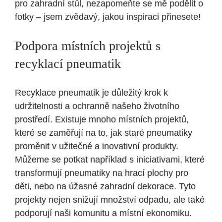
pro zahradní stůl, nezapomeňte se mě podělit o
fotky – jsem zvědavý, jakou inspiraci přinesete!
Podpora místních projektů s
recyklací pneumatik
Recyklace pneumatik je důležitý krok k
udržitelnosti a ochranně našeho životního
prostředí. Existuje mnoho místních projektů,
které se zaměřují na to, jak staré pneumatiky
proměnit v užitečné a inovativní produkty.
Můžeme se potkat například s iniciativami, které
transformují pneumatiky na hrací plochy pro
děti, nebo na úžasné zahradní dekorace. Tyto
projekty nejen snižují množství odpadu, ale také
podporují naši komunitu a místní ekonomiku.