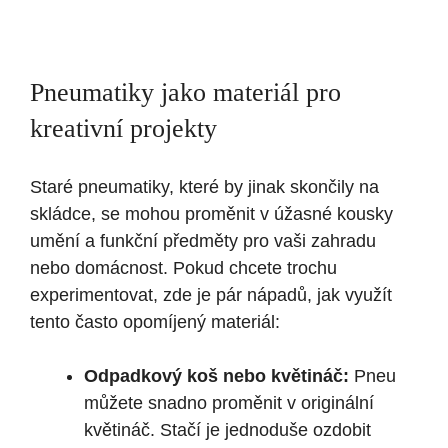
Pneumatiky jako materiál pro
kreativní projekty
Staré pneumatiky, které by jinak skončily na
skládce, se mohou proměnit v úžasné kousky
umění a funkční předměty pro vaši zahradu
nebo domácnost. Pokud chcete trochu
experimentovat, zde je pár nápadů, jak využít
tento často opomíjený materiál:
Odpadkový koš nebo květináč:
Pneu
můžete snadno proměnit v originální
květináč. Stačí je jednoduše ozdobit