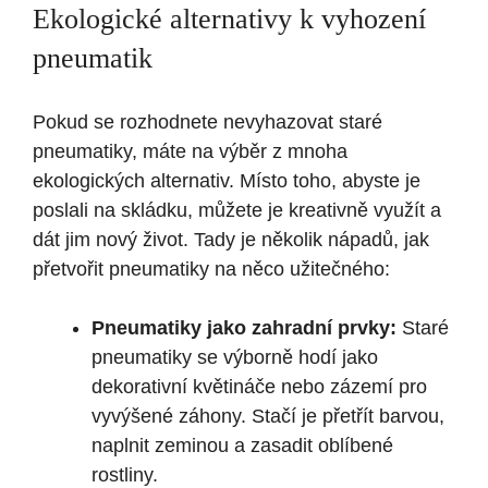
Ekologické alternativy k vyhození
pneumatik
Pokud se rozhodnete nevyhazovat staré
pneumatiky, máte na výběr z mnoha
ekologických alternativ. Místo toho, abyste je
poslali na skládku, můžete je kreativně využít a
dát jim nový život. Tady je několik nápadů, jak
přetvořit pneumatiky na něco užitečného:
Pneumatiky jako zahradní prvky:
Staré
pneumatiky se výborně hodí jako
dekorativní květináče nebo zázemí pro
vyvýšené záhony. Stačí je přetřít barvou,
naplnit zeminou a zasadit oblíbené
rostliny.