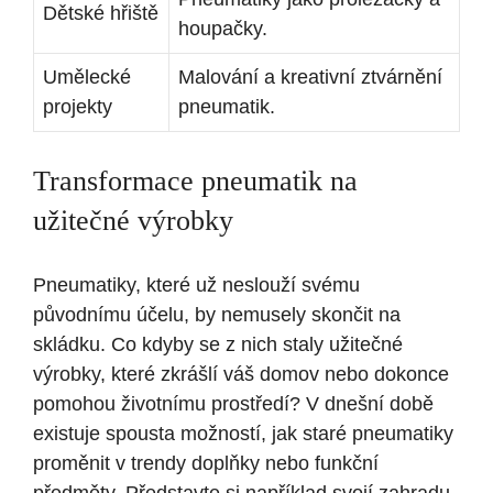
Dětské hřiště
houpačky.
Umělecké
Malování a kreativní ztvárnění
projekty
pneumatik.
Transformace pneumatik na
užitečné výrobky
Pneumatiky, které už neslouží svému
původnímu účelu, by nemusely skončit na
skládku. Co kdyby se z nich staly užitečné
výrobky, které zkrášlí váš domov nebo dokonce
pomohou životnímu prostředí? V dnešní době
existuje spousta možností, jak staré pneumatiky
proměnit v trendy doplňky nebo funkční