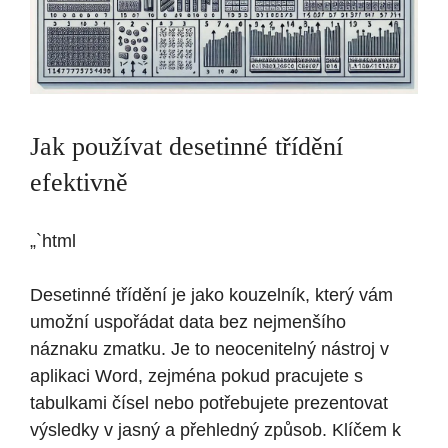
Jak používat desetinné třídění
efektivně
„`html
Desetinné třídění je jako kouzelník, který vám
umožní uspořádat data bez nejmenšího
náznaku zmatku. Je to neocenitelný nástroj v
aplikaci Word, zejména pokud pracujete s
tabulkami čísel nebo potřebujete prezentovat
výsledky v jasný a přehledný způsob. Klíčem k