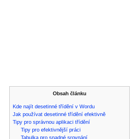
Obsah článku
Kde najít desetinné třídění v Wordu
Jak používat desetinné třídění efektivně
Tipy pro správnou aplikaci třídění
Tipy pro efektivnější práci
Tabulka pro snadné srovnání