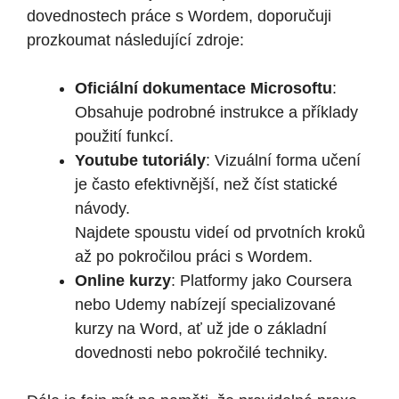
dovednostech práce s Wordem, doporučuji
prozkoumat následující zdroje:
Oficiální dokumentace Microsoftu
:
Obsahuje podrobné instrukce a příklady
použití funkcí.
Youtube tutoriály
: Vizuální forma učení
je často efektivnější, než číst statické
návody.
Najdete spoustu videí od prvotních kroků
až po pokročilou práci s Wordem.
Online kurzy
: Platformy jako Coursera
nebo Udemy nabízejí specializované
kurzy na Word, ať už jde o základní
dovednosti nebo pokročilé techniky.