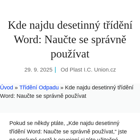
Kde najdu desetinný třídění
Word: Naučte se správně
používat
29. 9. 2025
Od
Plast I.C. Union.cz
Úvod
»
Třídění Odpadu
»
Kde najdu desetinný třídění
Word: Naučte se správně používat
Pokud se někdy ptáte, „Kde najdu desetinný
třídění Word: Naučte se správně používat,“ jste