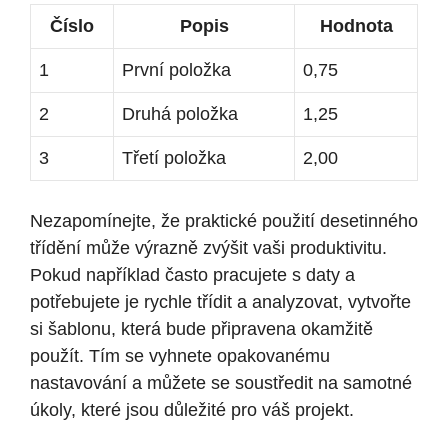
Číslo
Popis
Hodnota
1
První položka
0,75
2
Druhá položka
1,25
3
Třetí položka
2,00
Nezapomínejte, že praktické použití desetinného
třídění může výrazně zvýšit vaši produktivitu.
Pokud například často pracujete s daty a
potřebujete je rychle třídit a analyzovat, vytvořte
si šablonu, která bude připravena okamžitě
použít. Tím se vyhnete opakovanému
nastavování a můžete se soustředit na samotné
úkoly, které jsou důležité pro váš projekt.