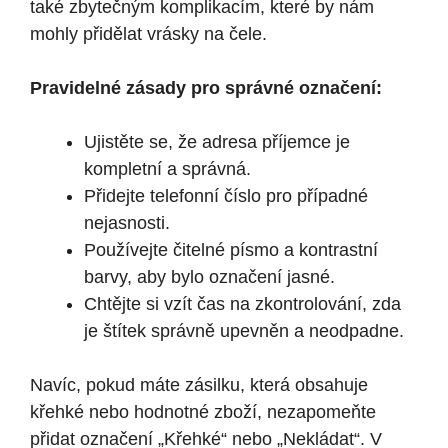
také zbytečným komplikacím, které by nám
mohly přidělat vrásky na čele.
Pravidelné zásady pro správné označení:
Ujistěte se, že adresa příjemce je
kompletní a správná.
Přidejte telefonní číslo pro případné
nejasnosti.
Používejte čitelné písmo a kontrastní
barvy, aby bylo označení jasné.
Chtějte si vzít čas na zkontrolování, zda
je štítek správně upevněn a neodpadne.
Navíc, pokud máte zásilku, která obsahuje
křehké nebo hodnotné zboží, nezapomeňte
přidat označení „Křehké“ nebo „Nekládat“. V