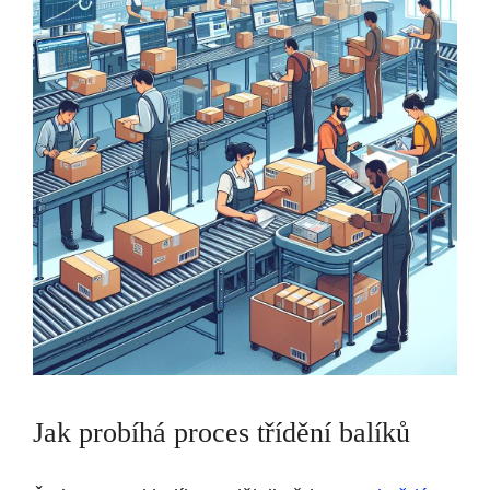
Jak probíhá proces třídění balíků