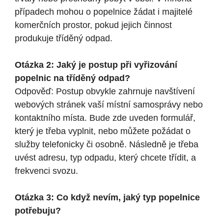
případech mohou o popelnice žádat i majitelé
komerčních prostor, pokud jejich činnost
produkuje tříděný odpad.
Otázka 2: Jaký je postup při vyřizování
popelnic na tříděný odpad?
Odpověď: Postup obvykle zahrnuje navštívení
webových stránek vaší místní samosprávy nebo
kontaktního místa. Bude zde uveden formulář,
který je třeba vyplnit, nebo můžete požádat o
služby telefonicky či osobně. Následně je třeba
uvést adresu, typ odpadu, který chcete třídit, a
frekvenci svozu.
Otázka 3: Co když nevím, jaký typ popelnice
potřebuju?