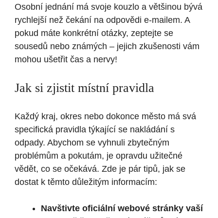
Osobní jednání má svoje kouzlo a většinou bývá
rychlejší než čekání na odpovědi e-mailem. A
pokud máte konkrétní otázky, zeptejte se
sousedů nebo známých – jejich zkušenosti vám
mohou ušetřit čas a nervy!
Jak si zjistit místní pravidla
Každý kraj, okres nebo dokonce město má svá
specifická pravidla týkající se nakládání s
odpady. Abychom se vyhnuli zbytečným
problémům a pokutám, je opravdu užitečné
vědět, co se očekává. Zde je pár tipů, jak se
dostat k těmto důležitým informacím:
Navštivte oficiální webové stránky vaší