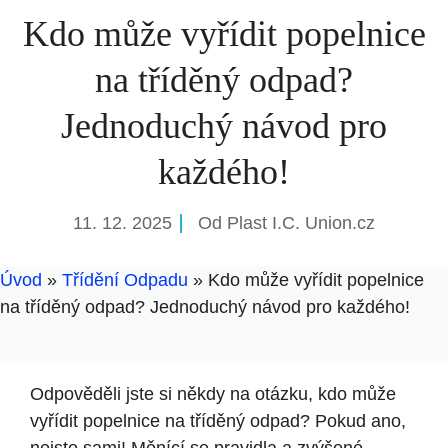
Kdo může vyřídit popelnice
na tříděný odpad?
Jednoduchý návod pro
každého!
11. 12. 2025
Od
Plast I.C. Union.cz
Úvod
»
Třídění Odpadu
»
Kdo může vyřídit popelnice
na tříděný odpad? Jednoduchý návod pro každého!
Odpověděli jste si někdy na otázku, kdo může
vyřídit popelnice na tříděný odpad? Pokud ano,