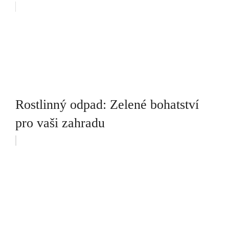
Rostlinný odpad: Zelené bohatství
pro vaši zahradu