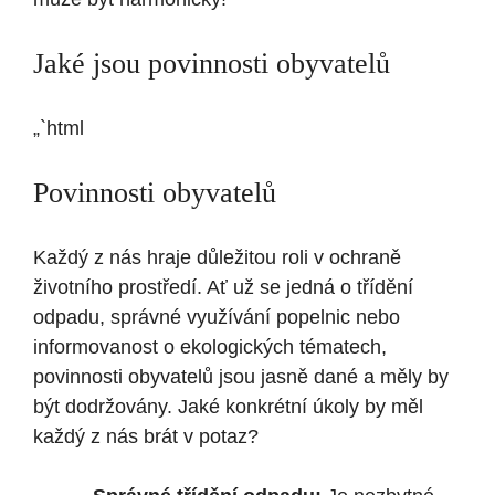
Jaké jsou povinnosti obyvatelů
„`html
Povinnosti obyvatelů
Každý z nás hraje důležitou roli v ochraně
životního prostředí. Ať už se jedná o třídění
odpadu, správné využívání popelnic nebo
informovanost o ekologických tématech,
povinnosti obyvatelů jsou jasně dané a měly by
být dodržovány. Jaké konkrétní úkoly by měl
každý z nás brát v potaz?