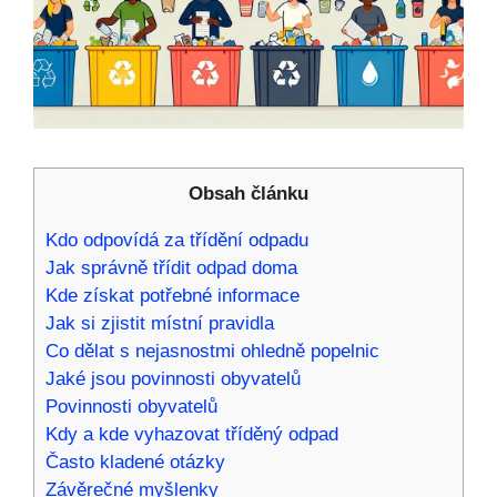
Obsah článku
Kdo odpovídá za třídění odpadu
Jak správně třídit odpad doma
Kde získat potřebné informace
Jak si zjistit místní pravidla
Co dělat s nejasnostmi ohledně popelnic
Jaké jsou povinnosti obyvatelů
Povinnosti obyvatelů
Kdy a kde vyhazovat tříděný odpad
Často kladené otázky
Závěrečné myšlenky