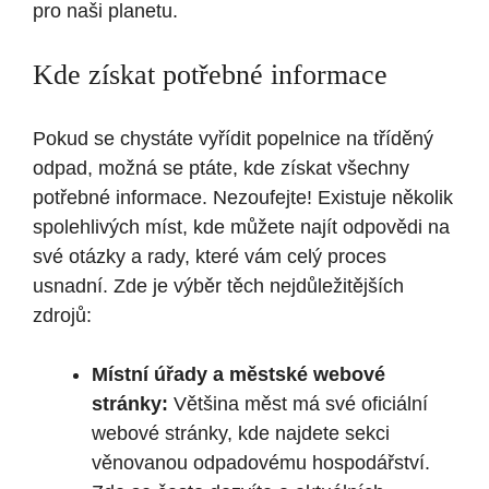
pro naši planetu.
Kde získat potřebné informace
Pokud se chystáte vyřídit popelnice na tříděný
odpad, možná se ptáte, kde získat všechny
potřebné informace. Nezoufejte! Existuje několik
spolehlivých míst, kde můžete najít odpovědi na
své otázky a rady, které vám celý proces
usnadní. Zde je výběr těch nejdůležitějších
zdrojů:
Místní úřady a městské webové
stránky:
Většina měst má své oficiální
webové stránky, kde najdete sekci
věnovanou odpadovému hospodářství.