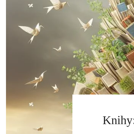
Knihy: