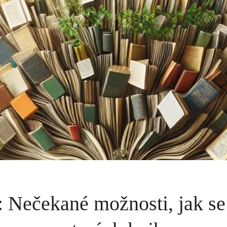
 Nečekané možnosti, jak se