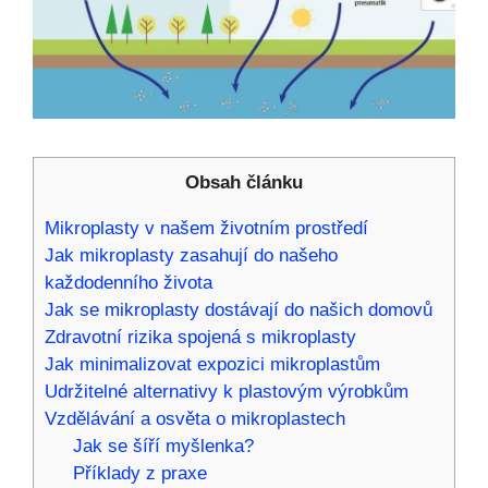
Obsah článku
Mikroplasty v našem životním prostředí
Jak mikroplasty zasahují do našeho
každodenního života
Jak se mikroplasty dostávají do našich domovů
Zdravotní rizika spojená s mikroplasty
Jak minimalizovat expozici mikroplastům
Udržitelné alternativy k plastovým výrobkům
Vzdělávání a osvěta o mikroplastech
Jak se šíří myšlenka?
Příklady z praxe