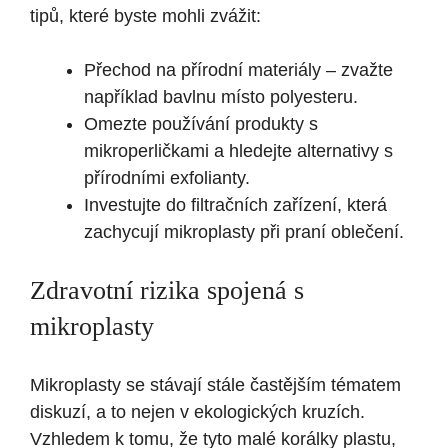
tipů, které byste mohli zvážit:
Přechod na přírodní materiály – zvažte
například bavlnu místo polyesteru.
Omezte používání produkty s
mikroperličkami a hledejte alternativy s
přírodními exfolianty.
Investujte do filtračních zařízení, která
zachycují mikroplasty při praní oblečení.
Zdravotní rizika spojená s
mikroplasty
Mikroplasty se stávají stále častějším tématem
diskuzí, a to nejen v ekologických kruzích.
Vzhledem k tomu, že tyto malé korálky plastu,