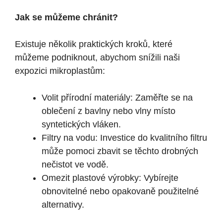
Jak se můžeme chránit?
Existuje několik praktických kroků, které
můžeme podniknout, abychom snížili naši
expozici mikroplastům:
Volit přírodní materiály: Zaměřte se na
oblečení z bavlny nebo vlny místo
syntetických vláken.
Filtry na vodu: Investice do kvalitního filtru
může pomoci zbavit se těchto drobných
nečistot ve vodě.
Omezit plastové výrobky: Vybírejte
obnovitelné nebo opakovaně použitelné
alternativy.