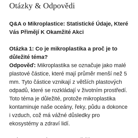
Otázky & Odpovědi
Q&A o Mikroplastice: Statistické Údaje, Které
Vás Přimějí K Okamžité Akci
Otázka 1: Co je mikroplastika a proč je to
důležité téma?
Odpověď:
Mikroplastika se označuje jako malé
plastové částice, které mají průměr menší než 5
mm. Tyto částice vznikají z větších plastových
odpadů, které se rozkládají v životním prostředí.
Toto téma je důležité, protože mikroplastika
kontaminuje naše oceány, řeky, půdu a dokonce
i vzduch, což má vážné důsledky pro
ekosystémy a zdraví lidí.