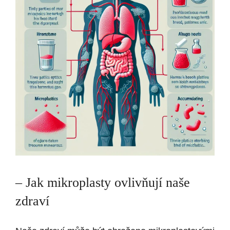
– Jak mikroplasty ovlivňují naše
zdraví