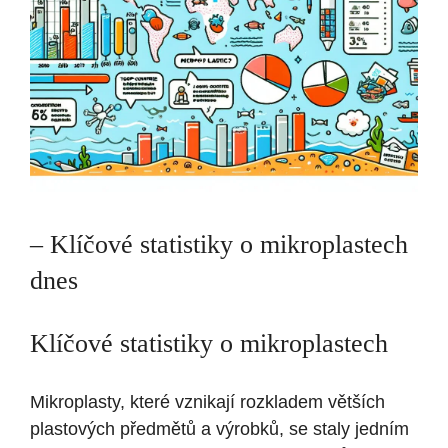
– Klíčové statistiky o mikroplastech
dnes
Klíčové statistiky o mikroplastech
Mikroplasty, které vznikají rozkladem větších
plastových předmětů a výrobků, se staly jedním