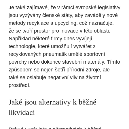
Je také zajímavé, že v rámci evropské legislativy
jsou vyzývány členské státy, aby zaváděly nové
metody recyklace a upcycling, což naznačuje,
že se tvoří prostor pro inovace v této oblasti.
Například některé firmy dnes vyvíjejí
technologie, které umožňují vytvářet z
recyklovaných pneumatik umělé sportovní
povrchy nebo dokonce stavební materiály. Tímto
způsobem se nejen šetří přírodní zdroje, ale
také se oslabuje negativní vliv na životní
prostředí.
Jaké jsou alternativy k běžné
likvidaci