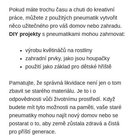
Pokud máte trochu času a chuti do kreativní
práce, můžete z použitých pneumatik vytvořit
něco užitečného pro váš domov nebo zahradu.
DIY projekty
s pneumatikami mohou zahrnovat:
výrobu květináčů na rostliny
zahradní prvky, jako jsou houpačky
použití jako základ pro dětské hřiště
Pamatujte, že správná likvidace není jen o tom
zbavit se starého materiálu. Je to i o
odpovědnosti vůči životnímu prostředí. Když
budete mít tyto možnosti na paměti, vaše staré
pneumatiky mohou najít nový domov nebo se
postarat o to, aby země zůstala zdravá a čistá
pro příští generace.