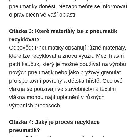
pneumatiky donést. Nezapomeňte se informovat
o pravidlech ve vaší oblasti.
Otázka 3: Které materiály lze z pneumatik
recyklovat?
Odpověď: Pneumatiky obsahují různé materiály,
které lze recyklovat a znovu využít. Mezi hlavní
patří kaučuk, který je možné používat na výrobu
nových pneumatik nebo jako pryžový granulat
pro sportovní povrchy a dětská hřiště. Ocelové
vlákna se používají ve stavebnictví a textilní
vlákna mohou najít uplatnění v různých
výrobních procesech.
Otázka 4: Jaký je proces recyklace
pneumatik?