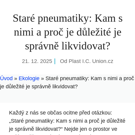
Staré pneumatiky: Kam s
nimi a proč je důležité je
správně likvidovat?
21. 12. 2025
Od
Plast I.C. Union.cz
Úvod
»
Ekologie
»
Staré pneumatiky: Kam s nimi a proč
je důležité je správně likvidovat?
Každý z nás se občas ocitne před otázkou:
„Staré pneumatiky: Kam s nimi a proč je důležité
je správně likvidovat?“ Nejde jen o prostor ve