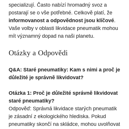
specializují. Často nabízí hromadný svoz a
postarají se o vše potřebné. Celkově platí, že
informovanost a odpovědnost jsou klíčové
.
Vaše volby v oblasti likvidace pneumatik mohou
mít významný dopad na naši planetu.
Otázky a Odpovědi
Q&A: Staré pneumatiky: Kam s nimi a proč je
důležité je správně likvidovat?
Otázka 1: Proč je důležité správně likvidovat
staré pneumatiky?
Odpověď: Správná likvidace starých pneumatik
je zásadní z ekologického hlediska. Pokud
pneumatiky skončí na skládce, mohou uvolňovat