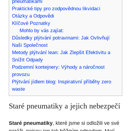
pneumatikami
Praktické tipy pro zodpovědnou likvidaci
Otázky a Odpovědi
Klíčové Poznatky
Mohlo by vás zajíat:
Důsledky plýtvání potravinami: Jak Ovlivňují
Naši Společnost
Metody plýtvání lean: Jak Zlepšit Efektivitu a
Snížit Odpady
Podzemní kontejnery: Výhody a náročnost
provozu
Plýtvání jídlem blog: Inspirativní příběhy zero
waste
Staré pneumatiky a jejich nebezpečí
Staré pneumatiky
, které jsme si odložili ve své