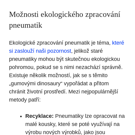
Možnosti ekologického zpracování
pneumatik
Ekologické zpracování pneumatik je téma,
které
si zaslouží naši pozornost
, jelikož staré
pneumatiky mohou být skutečnou ekologickou
pohromou, pokud se s nimi nezachází správně.
Existuje několik možností, jak se s těmito
„gumovými dinosaury“ vypořádat a přitom
chránit životní prostředí. Mezi nejpopulárnější
metody patří:
Recyklace:
Pneumatiky lze opracovat na
malé kousky, které se poté využívají na
výrobu nových výrobků, jako jsou