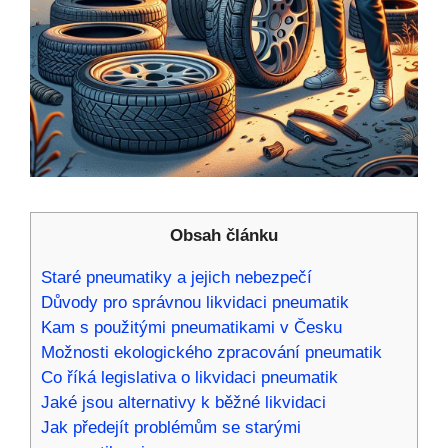
Obsah článku
Staré pneumatiky a jejich nebezpečí
Důvody pro správnou likvidaci pneumatik
Kam s použitými pneumatikami v Česku
Možnosti ekologického zpracování pneumatik
Co říká legislativa o likvidaci pneumatik
Jaké jsou alternativy k běžné likvidaci
Jak předejít problémům se starými