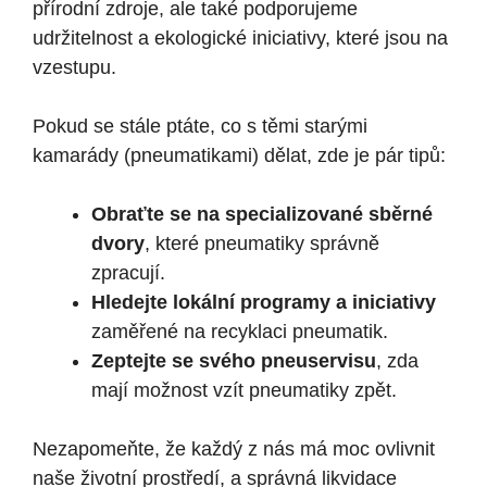
přírodní zdroje, ale také podporujeme
udržitelnost a ekologické iniciativy, které jsou na
vzestupu.
Pokud se stále ptáte, co s těmi starými
kamarády (pneumatikami) dělat, zde je pár tipů:
Obraťte se na specializované sběrné
dvory
, které pneumatiky správně
zpracují.
Hledejte lokální programy a iniciativy
zaměřené na recyklaci pneumatik.
Zeptejte se svého pneuservisu
, zda
mají možnost vzít pneumatiky zpět.
Nezapomeňte, že každý z nás má moc ovlivnit
naše životní prostředí, a správná likvidace