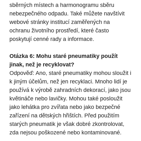
sběrných místech a harmonogramu sběru
nebezpečného odpadu. Také můžete navštívit
webové stránky institucí zaměřených na
ochranu životního prostředí, které často
poskytují cenné rady a informace.
Otázka 6: Mohu staré pneumatiky použít
jinak, než je recyklovat?
Odpověď: Ano, staré pneumatiky mohou sloužit i
k jiným účelům, než jen recyklaci. Mnoho lidí je
používá k výrobě zahradních dekorací, jako jsou
květináče nebo lavičky. Mohou také posloužit
jako lehátka pro zvířata nebo jako bezpečné
zařízení na dětských hřištích. Před použitím
starých pneumatik je však dobré zkontrolovat,
zda nejsou poškozené nebo kontaminované.