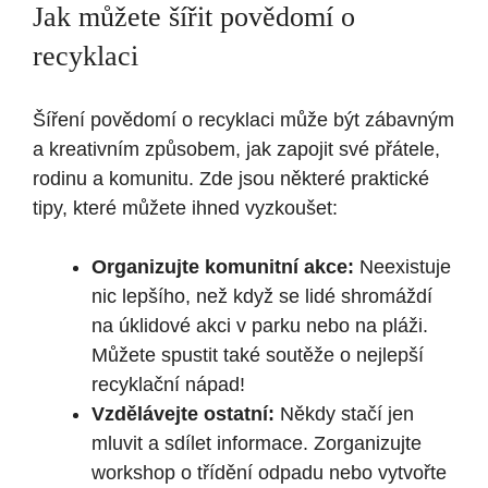
Jak můžete šířit povědomí o
recyklaci
Šíření povědomí o recyklaci může být zábavným
a kreativním způsobem, jak zapojit své přátele,
rodinu a komunitu. Zde jsou některé praktické
tipy, které můžete ihned vyzkoušet:
Organizujte komunitní akce:
Neexistuje
nic lepšího, než když se lidé shromáždí
na úklidové akci v parku nebo na pláži.
Můžete spustit také soutěže o nejlepší
recyklační nápad!
Vzdělávejte ostatní:
Někdy stačí jen
mluvit a sdílet informace. Zorganizujte
workshop o třídění odpadu nebo vytvořte