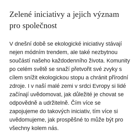
Zelené iniciativy a jejich význam
pro společnost
V dnešní době se ekologické iniciativy stávají
nejen módním trendem, ale také nezbytnou
součástí našeho každodenního života. Komunity
po celém světě se snaží přetvořit své zvyky s
cílem snížit ekologickou stopu a chránit přírodní
zdroje. I v naší malé zemi v srdci Evropy si lidé
začínají uvědomovat, jak důležité je chovat se
odpovědně a udržitelně. Čím více se
zapojujeme do takových iniciativ, tím více si
uvědomujeme, jak prospěšné to může být pro
všechny kolem nás.