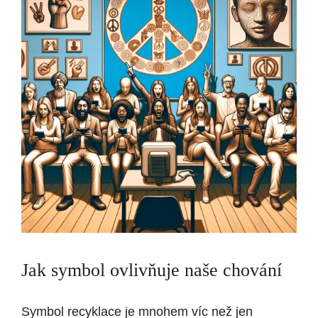
Jak symbol ovlivňuje naše chování
Symbol recyklace je mnohem víc než jen