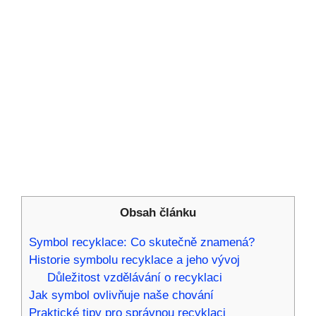
Obsah článku
Symbol recyklace: Co skutečně znamená?
Historie symbolu recyklace a jeho vývoj
Důležitost vzdělávání o recyklaci
Jak symbol ovlivňuje naše chování
Praktické tipy pro správnou recyklaci