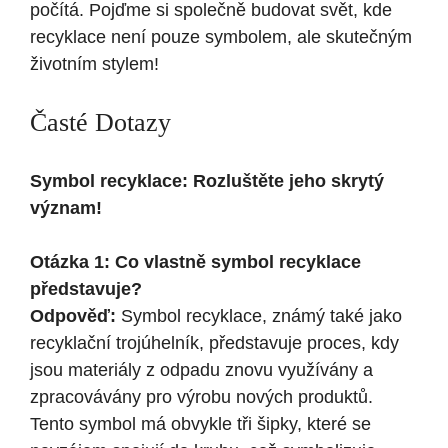
počítá. Pojďme si společně budovat svět, kde
recyklace není pouze symbolem, ale skutečným
životním stylem!
Časté Dotazy
Symbol recyklace: Rozluštěte jeho skrytý
význam!
Otázka 1: Co vlastně symbol recyklace
představuje?
Odpověď:
Symbol recyklace, známý také jako
recyklační trojúhelník, představuje proces, kdy
jsou materiály z odpadu znovu využívány a
zpracovávány pro výrobu nových produktů.
Tento symbol má obvykle tři šipky, které se