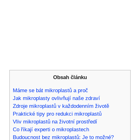
Obsah článku
Máme se bát mikroplastů a proč
Jak mikroplasty ovlivňují naše zdraví
Zdroje mikroplastů v každodenním životě
Praktické tipy pro redukci mikroplastů
Vliv mikroplastů na životní prostředí
Co říkají experti o mikroplastech
Budoucnost bez mikroplastů: Je to možné?