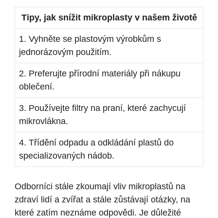
Tipy, jak snížit mikroplasty v našem životě
1. Vyhněte se plastovým výrobkům s
jednorázovým použitím.
2. Preferujte přírodní materiály při nákupu
oblečení.
3. Používejte filtry na praní, které zachycují
mikrovlákna.
4. Třídění odpadu a odkládání plastů do
specializovaných nádob.
Odborníci stále zkoumají vliv mikroplastů na
zdraví lidí a zvířat a stále zůstávají otázky, na
které zatím neznáme odpovědi. Je důležité