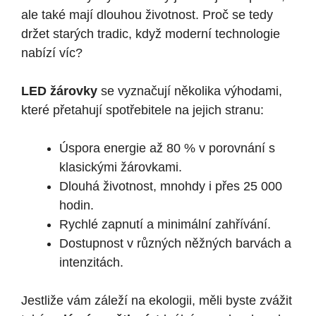
ale také mají dlouhou životnost. Proč se tedy
držet starých tradic, když moderní technologie
nabízí víc?
LED žárovky
se vyznačují několika výhodami,
které přetahují spotřebitele na jejich stranu:
Úspora energie až 80 % v porovnání s
klasickými žárovkami.
Dlouhá životnost, mnohdy i přes 25 000
hodin.
Rychlé zapnutí a minimální zahřívání.
Dostupnost v různých něžných barvách a
intenzitách.
Jestliže vám záleží na ekologii, měli byste zvážit