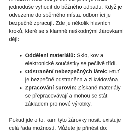
jednoduše vyhodit do běžného odpadu. Když je
odvezeme do sběrného místa, odborníci je
bezpečně zpracují. Zde je několik hlavních
kroků, které se s klamně neškodnými žárovkami
dějí:
Oddělení materiálů:
Sklo, kov a
elektronické součástky se pečlivě třídí.
Odstranění nebezpečných látek:
Rtuť
je bezpečně odstraněna a zlikvidována.
Zpracování surovin:
Získané materiály
se přepracovávají a mohou se stát
základem pro nové výrobky.
Pokud jde o to, kam tyto žárovky nosit, existuje
celá řada možností. Můžete je přinést do: