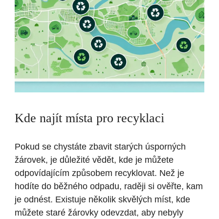
Kde najít místa pro recyklaci
Pokud se chystáte zbavit starých úsporných
žárovek, je důležité vědět, kde je můžete
odpovídajícím způsobem recyklovat. Než je
hodíte do běžného odpadu, raději si ověřte, kam
je odnést. Existuje několik skvělých míst, kde
můžete staré žárovky odevzdat, aby nebyly