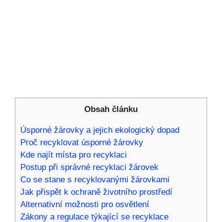
Obsah článku
Úsporné žárovky a jejich ekologický dopad
Proč recyklovat úsporné žárovky
Kde najít místa pro recyklaci
Postup při správné recyklaci žárovek
Co se stane s recyklovanými žárovkami
Jak přispět k ochraně životního prostředí
Alternativní možnosti pro osvětlení
Zákony a regulace týkající se recyklace