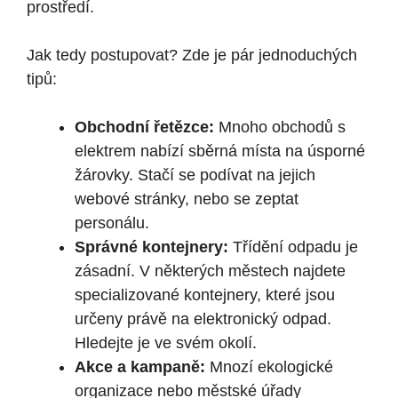
prostředí.
Jak tedy postupovat? Zde je pár jednoduchých
tipů:
Obchodní řetězce:
Mnoho obchodů s
elektrem nabízí sběrná místa na úsporné
žárovky. Stačí se podívat na jejich
webové stránky, nebo se zeptat
personálu.
Správné kontejnery:
Třídění odpadu je
zásadní. V některých městech najdete
specializované kontejnery, které jsou
určeny právě na elektronický odpad.
Hledejte je ve svém okolí.
Akce a kampaně:
Mnozí ekologické
organizace nebo městské úřady