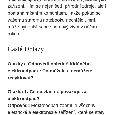
zařízení. Tím se nejen šetří přírodní zdroje, ale i
pomáhá místním komunitám. Takže pokud se
vašemu starému notebooku nechtělo umřít,
může být další šance na nový život v něčím
rukou!
Časté Dotazy
Otázky a Odpovědi ohledně tříděného
elektroodpadu: Co můžete a nemůžete
recyklovat?
Otázka 1: Co se vlastně považuje za
elektroodpad?
Odpověď:
Elektroodpad zahrnuje všechny
elektrické a elektronické zařízení, které se staly