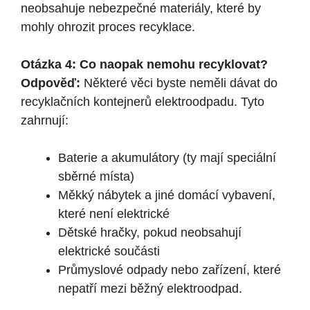
neobsahuje nebezpečné materiály, které by
mohly ohrozit proces recyklace.
Otázka 4: Co naopak nemohu recyklovat?
Odpověď:
Některé věci byste neměli dávat do
recyklačních kontejnerů elektroodpadu. Tyto
zahrnují:
Baterie a akumulátory (ty mají speciální
sběrné místa)
Měkký nábytek a jiné domácí vybavení,
které není elektrické
Dětské hračky, pokud neobsahují
elektrické součásti
Průmyslové odpady nebo zařízení, které
nepatří mezi běžný elektroodpad.