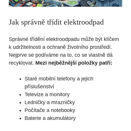
Jak správně třídit elektroodpad
Správné třídění elektroodpadu může být klíčem
k udržitelnosti a ochraně životního prostředí.
Nejprve se podíváme na to, co se vlastně dá
recyklovat.
Mezi nejběžnější položky patří:
Staré mobilní telefony a jejich
příslušenství
Televize a monitory
Ledničky a mrazničky
Počítače a notebooky
Baterie a akumulátory