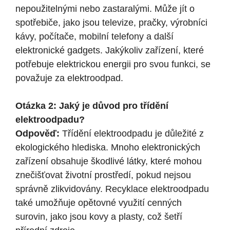
nepoužitelnými nebo zastaralými. Může jít o
spotřebiče, jako jsou televize, pračky, výrobníci
kávy, počítače, mobilní telefony a další
elektronické gadgets. Jakýkoliv zařízení, které
potřebuje elektrickou energii pro svou funkci, se
považuje za elektroodpad.
Otázka 2: Jaký je důvod pro třídění
elektroodpadu?
Odpověď:
Třídění elektroodpadu je důležité z
ekologického hlediska. Mnoho elektronických
zařízení obsahuje škodlivé látky, které mohou
znečišťovat životní prostředí, pokud nejsou
správně zlikvidovány. Recyklace elektroodpadu
také umožňuje opětovné využití cenných
surovin, jako jsou kovy a plasty, což šetří