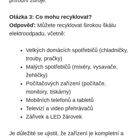
přírodní zdroje.
Otázka 3: Co mohu recyklovat?
Odpověď:
Můžete recyklovat širokou škálu
elektroodpadu, včetně:
Velkých domácích spotřebičů (chladničky,
trouby, pračky)
Malých spotřebičů (mixéry, vysavače,
žehličky)
Počítačových zařízení (počítače,
monitory, tiskárny)
Mobilních telefonů a tabletů
Televizí a video přehrávačů
Zářivek a LED žárovek
Je důležité se ujistit, že zařízení je kompletní a