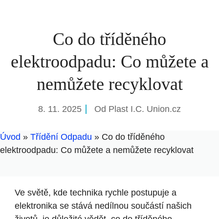
Co do tříděného
elektroodpadu: Co můžete a
nemůžete recyklovat
8. 11. 2025
Od
Plast I.C. Union.cz
Úvod
»
Třídění Odpadu
»
Co do tříděného
elektroodpadu: Co můžete a nemůžete recyklovat
Ve světě, kde technika rychle postupuje a
elektronika se stává nedílnou součástí našich