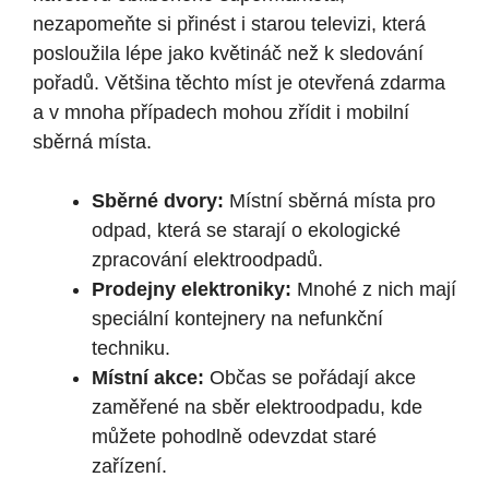
nezapomeňte si přinést i starou televizi, která
posloužila lépe jako květináč než k sledování
pořadů. Většina těchto míst je otevřená zdarma
a v mnoha případech mohou zřídit i mobilní
sběrná místa.
Sběrné dvory:
Místní sběrná místa pro
odpad, která se starají o ekologické
zpracování elektroodpadů.
Prodejny elektroniky:
Mnohé z nich mají
speciální kontejnery na nefunkční
techniku.
Místní akce:
Občas se pořádají akce
zaměřené na sběr elektroodpadu, kde
můžete pohodlně odevzdat staré
zařízení.