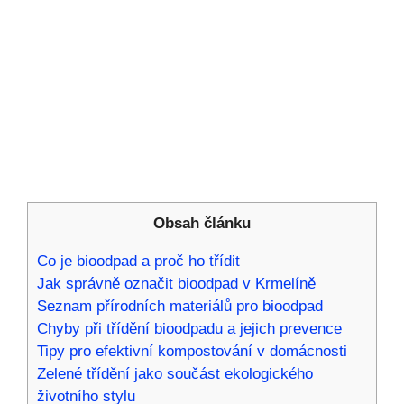
Obsah článku
Co je bioodpad a proč ho třídit
Jak správně označit bioodpad v Krmelíně
Seznam přírodních materiálů pro bioodpad
Chyby při třídění bioodpadu a jejich prevence
Tipy pro efektivní kompostování v domácnosti
Zelené třídění jako součást ekologického
životního stylu