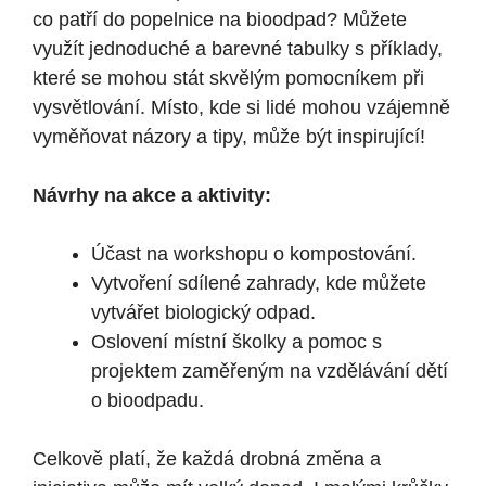
co patří do popelnice na bioodpad? Můžete
využít jednoduché a barevné tabulky s příklady,
které se mohou stát skvělým pomocníkem při
vysvětlování. Místo, kde si lidé mohou vzájemně
vyměňovat názory a tipy, může být inspirující!
Návrhy na akce a aktivity:
Účast na workshopu o kompostování.
Vytvoření sdílené zahrady, kde můžete
vytvářet biologický odpad.
Oslovení místní školky a pomoc s
projektem zaměřeným na vzdělávání dětí
o bioodpadu.
Celkově platí, že každá drobná změna a