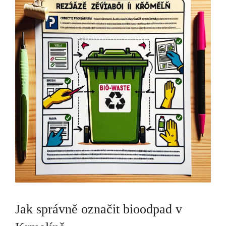
Jak správně označit bioodpad v