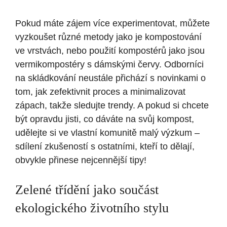
Pokud máte zájem více experimentovat, můžete
vyzkoušet různé metody jako je kompostování
ve vrstvách, nebo použití kompostérů jako jsou
vermikompostéry s dámskými červy. Odborníci
na skládkování neustále přichází s novinkami o
tom, jak zefektivnit proces a minimalizovat
zápach, takže sledujte trendy. A pokud si chcete
být opravdu jisti, co dáváte na svůj kompost,
udělejte si ve vlastní komunitě malý výzkum –
sdílení zkušeností s ostatními, kteří to dělají,
obvykle přinese nejcennější tipy!
Zelené třídění jako součást
ekologického životního stylu