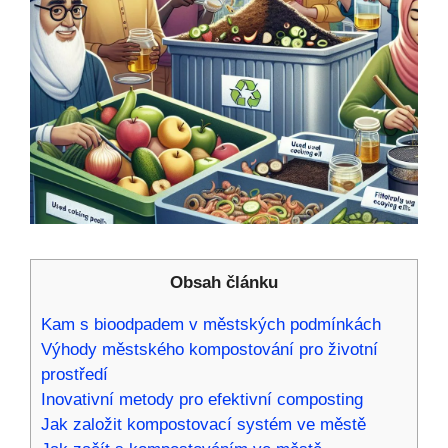
Obsah článku
Kam s bioodpadem v ​městských podmínkách
Výhody městského kompostování pro životní
prostředí
Inovativní metody pro efektivní composting
Jak založit kompostovací systém ve městě