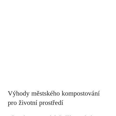
Výhody městského kompostování
pro životní prostředí