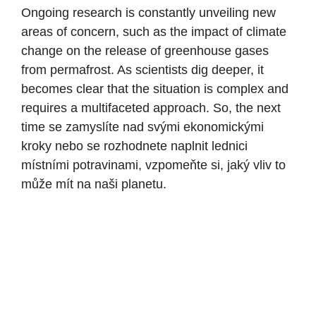
Ongoing research is constantly unveiling new
areas of concern, such as the impact of climate
change on the release of greenhouse gases
from permafrost. As scientists dig deeper, it
becomes clear that the situation is complex and
requires a multifaceted approach. So, the next
time se zamyslíte nad svými ekonomickými
kroky nebo se rozhodnete naplnit lednici
místními potravinami, vzpomeňte si, jaký vliv to
může mít na naši planetu.