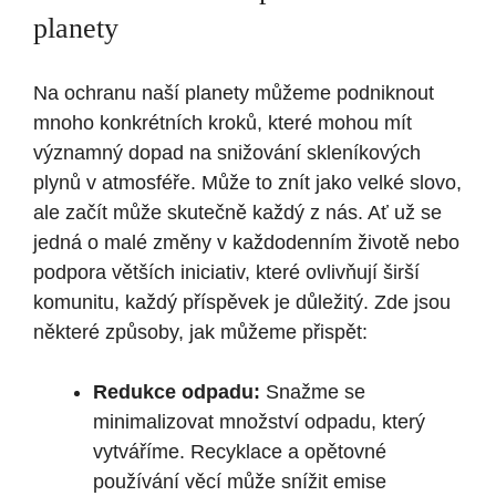
planety
Na ochranu naší planety můžeme podniknout
mnoho konkrétních kroků, které mohou mít
významný dopad na snižování skleníkových
plynů v atmosféře. Může to znít jako velké slovo,
ale začít může skutečně každý z nás. Ať už se
jedná o malé změny v každodenním životě nebo
podpora větších iniciativ, které ovlivňují širší
komunitu, každý příspěvek je důležitý. Zde jsou
některé způsoby, jak můžeme přispět:
Redukce odpadu:
Snažme se
minimalizovat množství odpadu, který
vytváříme. Recyklace a opětovné
používání věcí může snížit emise