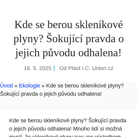
Kde se berou skleníkové
plyny? Šokující pravda o
jejich původu odhalena!
16. 5. 2025
Od
Plast I.C. Union.cz
Úvod
»
Ekologie
»
Kde se berou skleníkové plyny?
Šokující pravda o jejich původu odhalena!
Kde se berou skleníkové plyny? Šokující pravda
o jejich původu odhalena! Mnoho lidí si možná