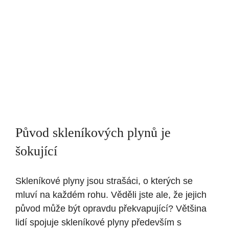
Původ skleníkových plynů je
šokující
Skleníkové plyny jsou strašáci, o kterých se
mluví na každém rohu. Věděli jste ale, že jejich
původ může být opravdu překvapující? Většina
lidí spojuje skleníkové plyny především s