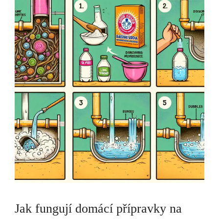
Jak fungují domácí přípravky na