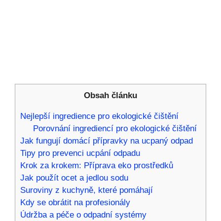
Obsah článku
Nejlepší ingredience pro ekologické čištění
Porovnání ingrediencí pro ekologické čištění
Jak fungují domácí přípravky na ucpaný odpad
Tipy pro prevenci ucpání odpadu
Krok za krokem: Příprava eko prostředků
Jak použít ocet a jedlou sodu
Suroviny z kuchyně, které pomáhají
Kdy se obrátit na profesionály
Údržba a péče o odpadní systémy