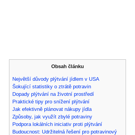
Obsah článku
Největší důvody plýtvání jídlem v USA
Šokující statistiky o ztrátě potravin
Dopady plýtvání na životní prostředí
Praktické tipy pro snížení plýtvání
Jak efektivně plánovat nákupy jídla
Způsoby, jak využít zbylé potraviny
Podpora lokálních iniciativ proti plýtvání
Budoucnost: Udržitelná řešení pro potravinový