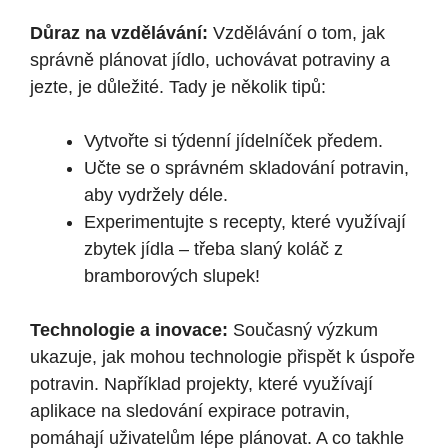
Důraz na vzdělávání:
Vzdělávání o tom, jak
správně plánovat jídlo, uchovávat potraviny a
jezte, je důležité. Tady je několik tipů:
Vytvořte si týdenní jídelníček předem.
Učte se o správném skladování potravin,
aby vydržely déle.
Experimentujte s recepty, které využívají
zbytek jídla – třeba slaný koláč z
bramborových slupek!
Technologie a inovace:
Současný výzkum
ukazuje, jak mohou technologie přispět k úspoře
potravin. Například projekty, které využívají
aplikace na sledování expirace potravin,
pomáhají uživatelům lépe plánovat. A co takhle