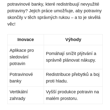
potravinové banky, které redistribuují nevyužité
potraviny? Jejich práce umožňuje, aby potraviny
skončily v těch správných rukou – a to je skvělá
věc!
Inovace
Výhody
Aplikace pro
Pomáhají snížit plýtvání a
sledování
správně plánovat nákupy.
potravin
Potravinové
Redistribuce přebytků a boj
banky
proti hladu.
Vertikální
Vyšší produkce potravin na
zahrady
malém prostoru.