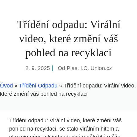
Třídění odpadu: Virální
video, které změní váš
pohled na recyklaci
2. 9. 2025
Od
Plast I.C. Union.cz
Úvod
»
Třídění Odpadu
»
Třídění odpadu: Virální video,
které změní váš pohled na recyklaci
Třídění odpadu: Virální video, které změní váš
pohled na recyklaci, se stalo virálním hitem a