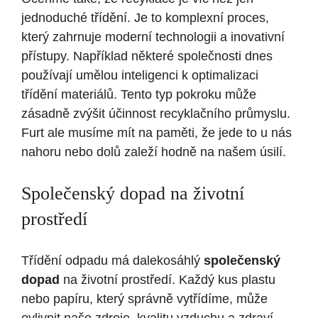
jednoduché třídění. Je to komplexní proces,
který zahrnuje moderní technologii a inovativní
přístupy. Například některé společnosti dnes
používají umělou inteligenci k optimalizaci
třídění materiálů. Tento typ pokroku může
zásadně zvýšit účinnost recyklačního průmyslu.
Furt ale musíme mít na paměti, že jede to u nás
nahoru nebo dolů zaleží hodně na našem úsilí.
Společenský dopad na životní
prostředí
Třídění odpadu má dalekosáhlý
společenský
dopad
na životní prostředí. Každý kus plastu
nebo papíru, který správně vytřídíme, může