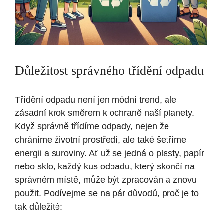
Důležitost správného třídění odpadu
Třídění odpadu není jen módní trend, ale
zásadní krok směrem k ochraně naší planety.
Když správně třídíme odpady, nejen že
chráníme životní prostředí, ale také šetříme
energii a suroviny. Ať už se jedná o plasty, papír
nebo sklo, každý kus odpadu, který skončí na
správném místě, může být zpracován a znovu
použit. Podívejme se na pár důvodů, proč je to
tak důležité: