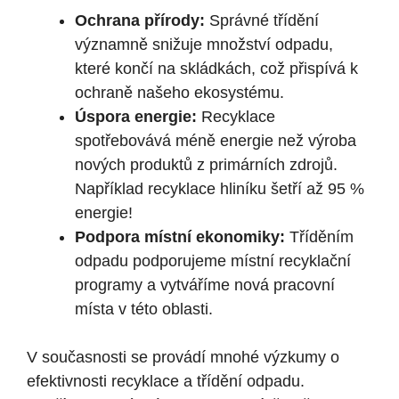
Ochrana přírody:
Správné třídění
významně snižuje množství odpadu,
které končí na skládkách, což přispívá k
ochraně našeho ekosystému.
Úspora energie:
Recyklace
spotřebovává méně energie než výroba
nových produktů z primárních zdrojů.
Například recyklace hliníku šetří až 95 %
energie!
Podpora místní ekonomiky:
Tříděním
odpadu podporujeme místní recyklační
programy a vytváříme nová pracovní
místa v této oblasti.
V současnosti se provádí mnohé výzkumy o
efektivnosti recyklace a třídění odpadu.