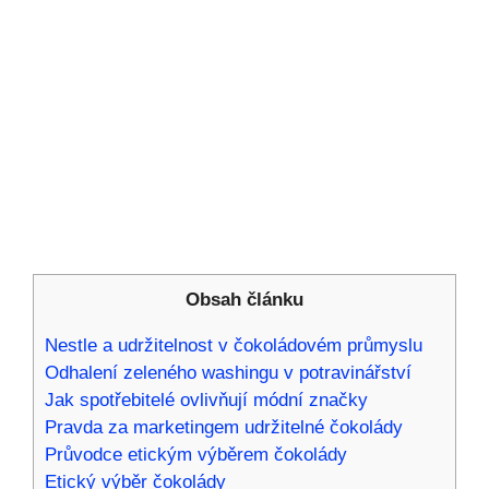
Obsah článku
Nestle a udržitelnost v čokoládovém průmyslu
Odhalení zeleného washingu v potravinářství
Jak spotřebitelé ovlivňují módní značky
Pravda za marketingem udržitelné čokolády
Průvodce etickým výběrem čokolády
Etický výběr čokolády