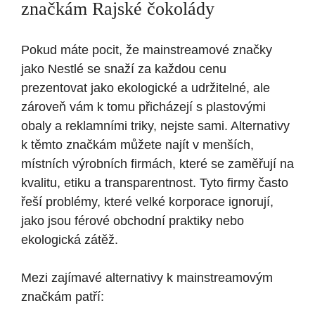
značkám Rajské čokolády
Pokud máte pocit, že mainstreamové značky
jako Nestlé se snaží za každou cenu
prezentovat jako ekologické a udržitelné, ale
zároveň vám k tomu přicházejí s plastovými
obaly a reklamními triky, nejste sami. Alternativy
k těmto značkám můžete najít v menších,
místních výrobních firmách, které se zaměřují na
kvalitu, etiku a transparentnost. Tyto firmy často
řeší problémy, které velké korporace ignorují,
jako jsou férové obchodní praktiky nebo
ekologická zátěž.
Mezi zajímavé alternativy k mainstreamovým
značkám patří: