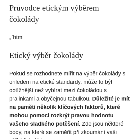
Průvodce etickým výběrem
čokolády
„`html
Etický výběr čokolády
Pokud se rozhodnete mířit na výběr čokolády s
ohledem na etické standardy, může to být
obtížnější než vybírat mezi čokoládou s
pralinkami a obyčejnou tabulkou.
Důležité je mít
na paměti několik klíčových faktorů, které
mohou pomoci rozkrýt pravou hodnotu
vašeho sladkého potěšení.
Zde jsou některé
body, na které se zaměřit při zkoumání vaší