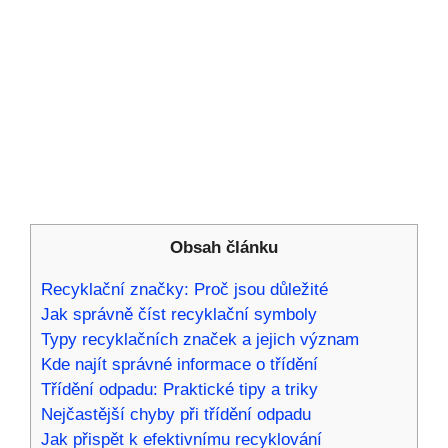
Obsah článku
Recyklační značky: Proč jsou důležité
Jak správně číst recyklační symboly
Typy recyklačních značek a jejich význam
Kde najít správné informace o třídění
Třídění odpadu: Praktické tipy a triky
Nejčastější chyby při třídění odpadu
Jak přispět k efektivnímu recyklování