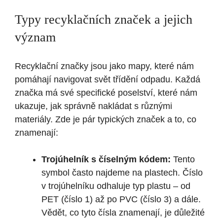
Typy recyklačních značek a jejich
význam
Recyklační značky jsou jako mapy, které nám
pomáhají navigovat svět třídění odpadu. Každá
značka má své specifické poselství, které nám
ukazuje, jak správně nakládat s různými
materiály. Zde je pár typických značek a to, co
znamenají:
Trojúhelník s číselným kódem:
Tento
symbol často najdeme na plastech. Číslo
v trojúhelníku odhaluje typ plastu – od
PET (číslo 1) až po PVC (číslo 3) a dále.
Vědět, co tyto čísla znamenají, je důležité